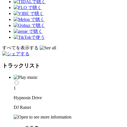
すべてを表示する
トラックリスト
1
Hypnosis Drive
DJ Raisei