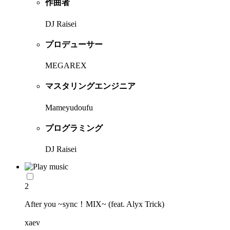
作曲者
DJ Raisei
プロデューサー
MEGAREX
マスタリングエンジニア
Mameyudoufu
プログラミング
DJ Raisei
2
After you ~sync！MIX~ (feat. Alyx Trick)
xaev