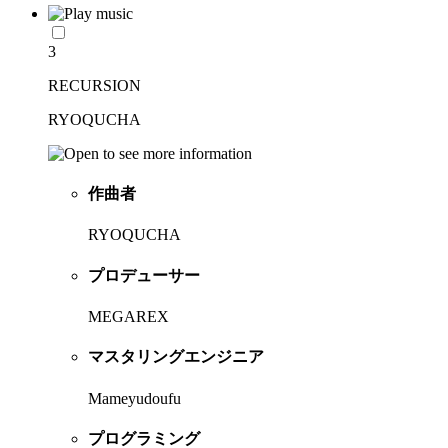
3
RECURSION
RYOQUCHA
作曲者
RYOQUCHA
プロデューサー
MEGAREX
マスタリングエンジニア
Mameyudoufu
プログラミング