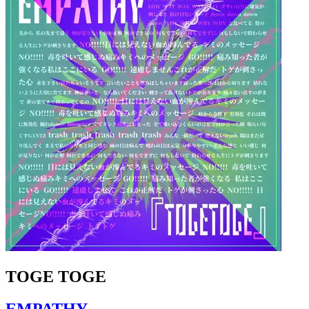
TOGE TOGE
EMPATHY