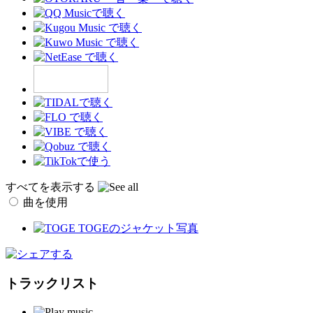
すべてを表示する
曲を使用
トラックリスト