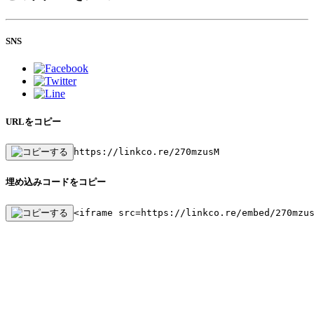
SNS
URLをコピー
https://linkco.re/270mzusM
埋め込みコードをコピー
<iframe src=https://linkco.re/embed/270mzu