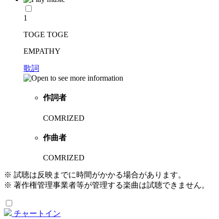
1
TOGE TOGE
EMPATHY
歌詞
作詞者
COMRIZED
作曲者
COMRIZED
※ 試聴は反映までに時間がかかる場合があります。
※ 著作権管理事業者等が管理する楽曲は試聴できません。
チャートイン