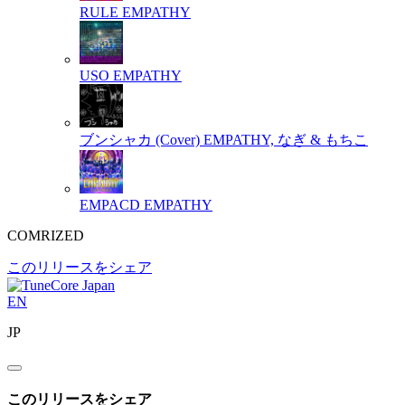
RULE
EMPATHY
USO
EMPATHY
ブンシャカ (Cover)
EMPATHY, なぎ & もちこ
EMPACD
EMPATHY
COMRIZED
このリリースをシェア
EN
JP
このリリースをシェア