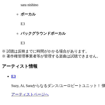
sara nishino
ボーカル
E3
バックグラウンドボーカル
E3
※ 試聴は反映までに時間がかかる場合があります。
※ 著作権管理事業者等が管理する楽曲は試聴できません。
アーティスト情報
E3
Suzy, Ai, Saraからなるダンス/ユーロビートユ
アーティストページへ