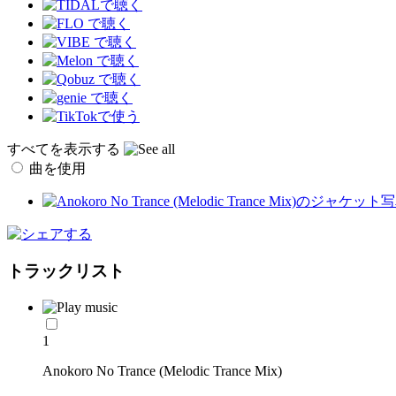
すべてを表示する
曲を使用
トラックリスト
1
Anokoro No Trance (Melodic Trance Mix)