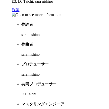
E3, DJ Taichi, sara nishino
歌詞
作詞者
sara nishino
作曲者
sara nishino
プロデューサー
sara nishino
共同プロデューサー
DJ Taichi
マスタリングエンジニア