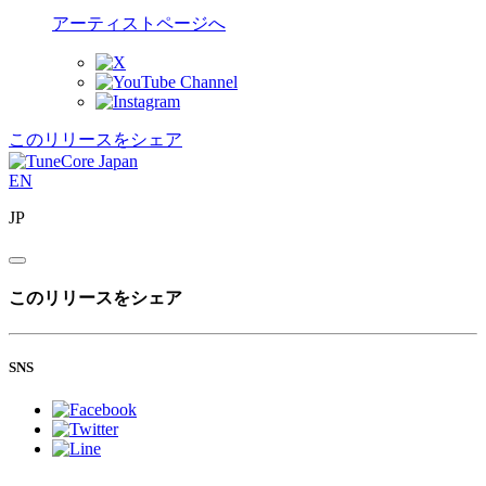
アーティストページへ
このリリースをシェア
EN
JP
このリリースをシェア
SNS