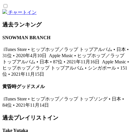
チャートイン
過去ランキング
SNOWMAN BRANCH
iTunes Store • ヒップホップ／ラップ トップアルバム • 日本 •
31位 • 2020年4月10日
Apple Music • ヒップホップ／ラップ
トップアルバム • 日本 • 87位 • 2021年11月16日
Apple Music •
ヒップホップ／ラップ トップアルバム • シンガポール • 151
位 • 2021年11月15日
黄昏時グッドスメル
iTunes Store • ヒップホップ／ラップ トップソング • 日本 •
84位 • 2021年11月14日
過去プレイリストイン
Take Yutaka