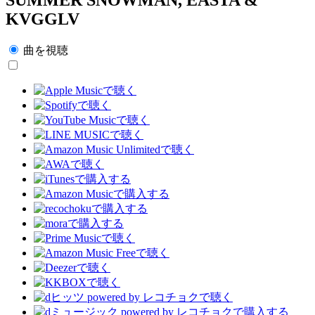
KVGGLV
曲を視聴