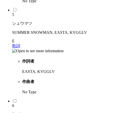
No Type
5
シュウマツ
SUMMER SNOWMAN, EASTA, KVGGLV
E
歌詞
作詞者
EASTA, KVGGLV
作曲者
No Type
6