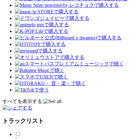
すべてを表示する
トラックリスト