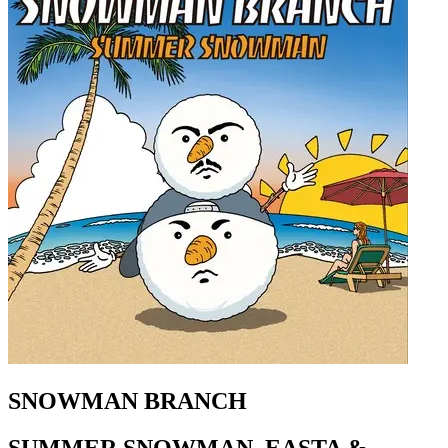
SNOWMAN BRANCH
SUMMER SNOWMAN, EASTA &