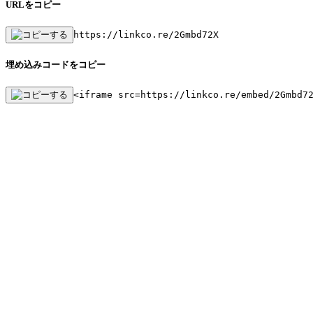
URLをコピー
https://linkco.re/2Gmbd72X
埋め込みコードをコピー
<iframe src=https://linkco.re/embed/2Gmbd7