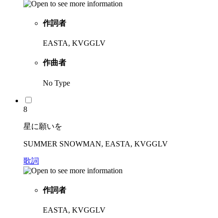
作詞者
EASTA, KVGGLV
作曲者
No Type
8
星に願いを
SUMMER SNOWMAN, EASTA, KVGGLV
歌詞
作詞者
EASTA, KVGGLV