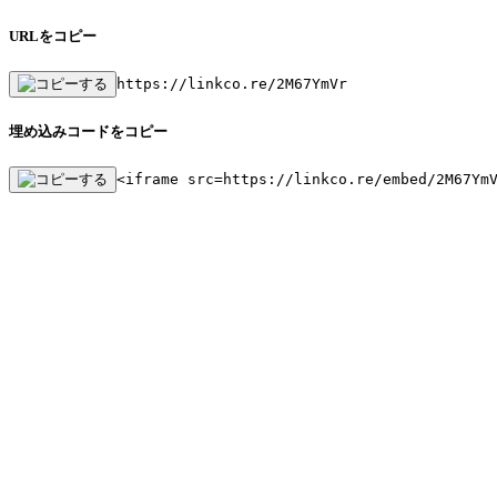
URLをコピー
https://linkco.re/2M67YmVr
埋め込みコードをコピー
<iframe src=https://linkco.re/embed/2M67Ym