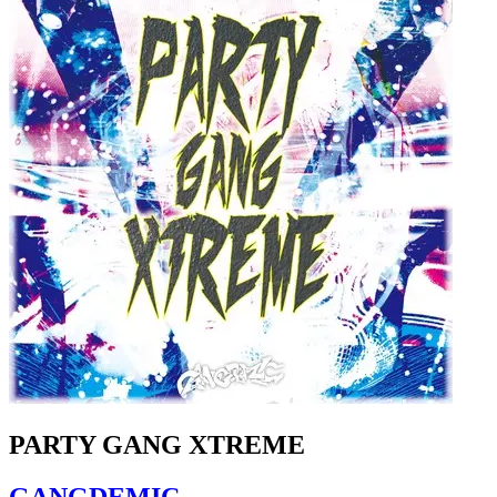
PARTY GANG XTREME
GANGDEMIC