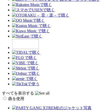
すべてを表示する
曲を使用