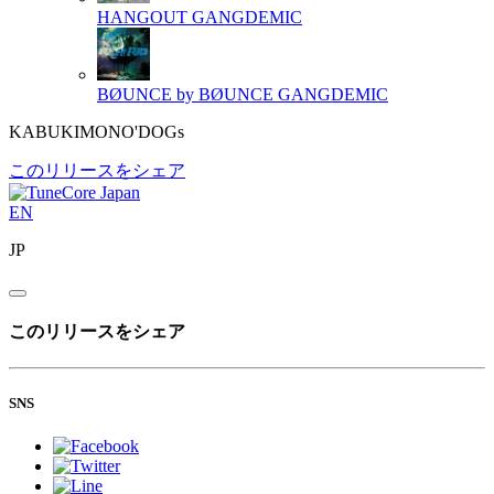
HANGOUT
GANGDEMIC
BØUNCE by BØUNCE
GANGDEMIC
KABUKIMONO'DOGs
このリリースをシェア
EN
JP
このリリースをシェア
SNS