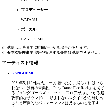
プロデューサー
WATARU.
ボーカル
GANGDEMIC
※ 試聴は反映までに時間がかかる場合があります。
※ 著作権管理事業者等が管理する楽曲は試聴できません。
アーティスト情報
GANGDEMIC
2021年5月19日結成。 一度 聴いたら、踊らずにはいら
れない、独自の音楽性「Party Dance ElectRock」を掲げ
るギャングガールズユニット。 フロアがぶち上がる超
攻撃的なサウンドに、類まれないスタイルから繰り出
される圧倒的なパフォーマンスは見るものを魅了す