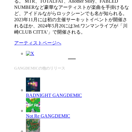
る。 MTR、TOTALFAT、Another Story、FABLED
NUMBERなど豪華なアーティストが楽曲を手掛けるな
ど、アイドルながらロックシーンでも名が知られる。
2023年11月には初の主催サーキットイベントが開催さ
れるほか、2024年5月20には3rd.ワンマンライブが「川
崎CLUB CITTA'」で開催される。
アーティストページへ
GANGDEMICの他のリリース
BADNIGHT
GANGDEMIC
Not Re
GANGDEMIC