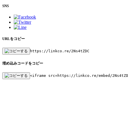
SNS
URLをコピー
https://linkco.re/2Ns4tZDC
埋め込みコードをコピー
<iframe src=https://linkco.re/embed/2Ns4tZ