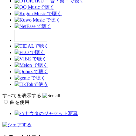
すべてを表示する
曲を使用