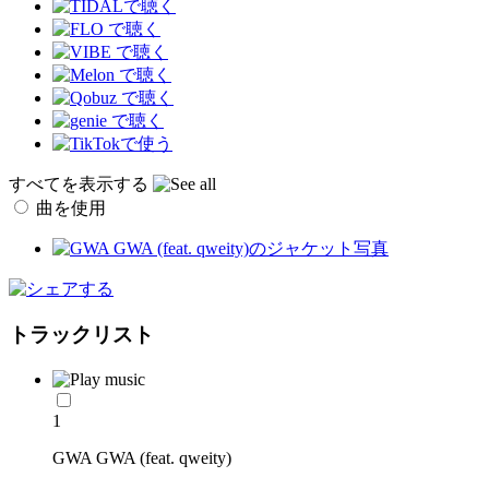
すべてを表示する
曲を使用
トラックリスト
1
GWA GWA (feat. qweity)