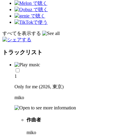
すべてを表示する
トラックリスト
1
Only for me (2026, 東京)
miko
作曲者
miko