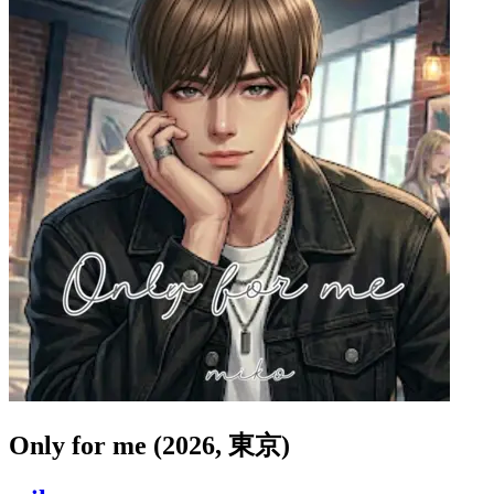
Only for me (2026, 東京)