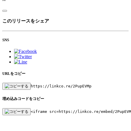
このリリースをシェア
SNS
URLをコピー
https://linkco.re/2PupEVMp
埋め込みコードをコピー
<iframe src=https://linkco.re/embed/2PupEV