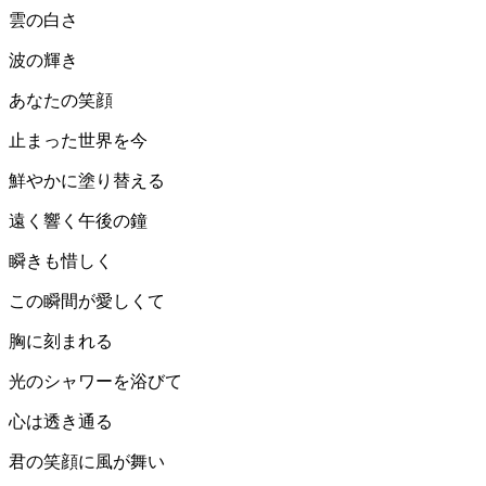
雲の白さ
波の輝き
あなたの笑顔
止まった世界を今
鮮やかに塗り替える
遠く響く午後の鐘
瞬きも惜しく
この瞬間が愛しくて
胸に刻まれる
光のシャワーを浴びて
心は透き通る
君の笑顔に風が舞い