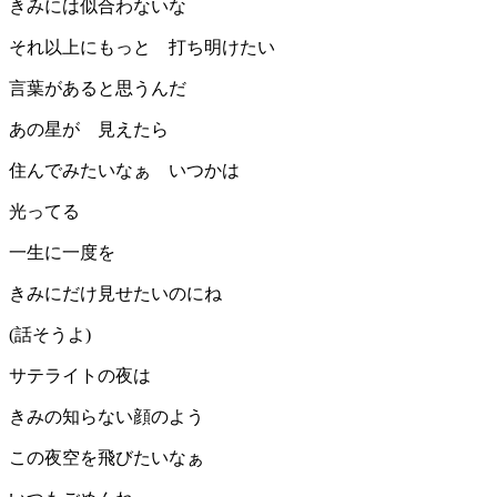
きみには似合わないな
それ以上にもっと 打ち明けたい
言葉があると思うんだ
あの星が 見えたら
住んでみたいなぁ いつかは
光ってる
一生に一度を
きみにだけ見せたいのにね
(話そうよ)
サテライトの夜は
きみの知らない顔のよう
この夜空を飛びたいなぁ