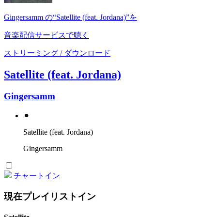
Gingersamm の“Satellite (feat. Jordana)”を
音楽配信サービスで聴く
ストリーミング / ダウンロード
Satellite (feat. Jordana)
Gingersamm
⚫︎
Satellite (feat. Jordana)
Gingersamm
チャートイン
現在プレイリストイン