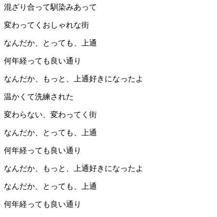
混ざり合って馴染みあって
変わってくおしゃれな街
なんだか、とっても、上通
何年経っても良い通り
なんだか、もっと、上通好きになったよ
温かくて洗練された
変わらない、変わってく街
なんだか、とっても、上通
何年経っても良い通り
なんだか、もっと、上通好きになったよ
なんだか、とっても、上通
何年経っても良い通り