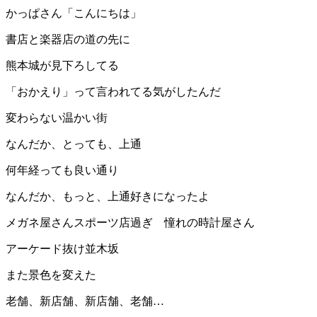
かっぱさん「こんにちは」
書店と楽器店の道の先に
熊本城が見下ろしてる
「おかえり」って言われてる気がしたんだ
変わらない温かい街
なんだか、とっても、上通
何年経っても良い通り
なんだか、もっと、上通好きになったよ
メガネ屋さんスポーツ店過ぎ 憧れの時計屋さん
アーケード抜け並木坂
また景色を変えた
老舗、新店舗、新店舗、老舗…