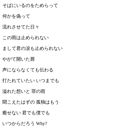
そばにいるのをためらって
何かを偽って
流れさせてた日々
この雨は止められない
まして君の涙も止められない
やがて開いた唇
声にならなくても伝わる
打たれていたい いつまでも
溢れた想いと 罪の雨
聞こえたはずの 孤独はもう
癒せない 君でも僕でも
いつからだろう Why?