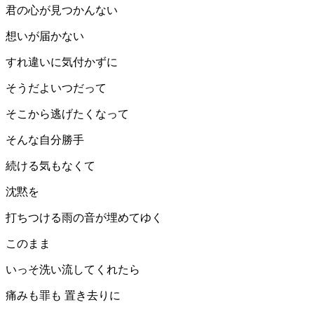
君の心が見つかんない
想いが届かない
すれ違いに気付かずに
そうだよいつだって
そこから逃げたくなって
そんな自分勝手
続ける気もなくて
沈黙を
打ちつける雨の音が埋めてゆく
このまま
いっそ洗い流してくれたら
痛みも罪も 置き去りに