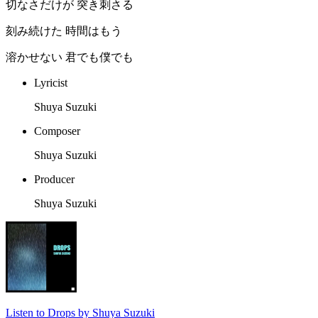
切なさだけが 突き刺さる
刻み続けた 時間はもう
溶かせない 君でも僕でも
Lyricist
Shuya Suzuki
Composer
Shuya Suzuki
Producer
Shuya Suzuki
Listen to Drops by Shuya Suzuki