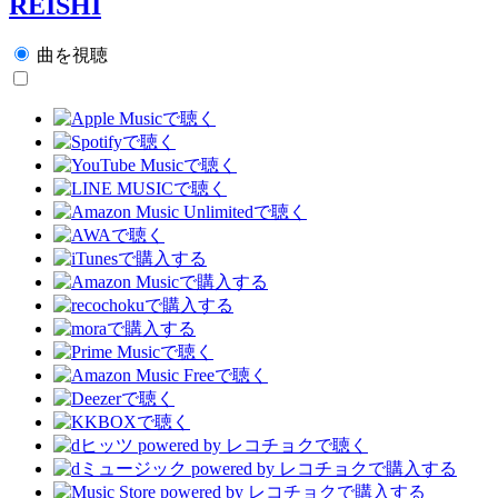
REISHI
曲を視聴