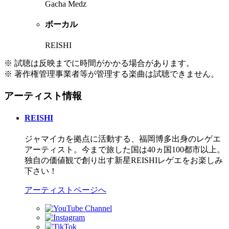
Gacha Medz
ボーカル
REISHI
※ 試聴は反映までに時間がかかる場合があります。
※ 著作権管理事業者等が管理する楽曲は試聴できません。
アーティスト情報
REISHI
ジャマイカを拠点に活動する、福岡博多出身のレゲエ
アーティスト。今まで旅した国は40ヵ国100都市以上。
独自の価値観で創り出す新星REISHIレゲエをお楽しみ
下さい！
アーティストページへ