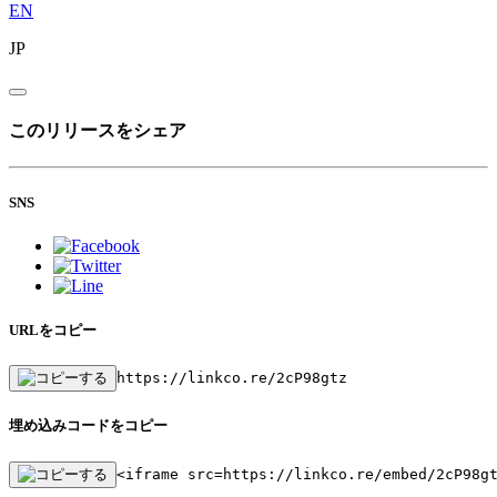
EN
JP
このリリースをシェア
SNS
URLをコピー
https://linkco.re/2cP98gtz
埋め込みコードをコピー
<iframe src=https://linkco.re/embed/2cP98g