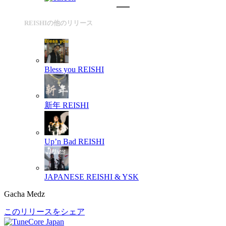
REISHIの他のリリース
Bless you
REISHI
新年
REISHI
Up’n Bad
REISHI
JAPANESE
REISHI & YSK
Gacha Medz
このリリースをシェア