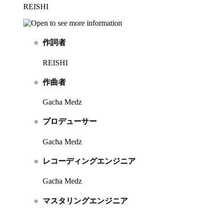
REISHI
作詞者
REISHI
作曲者
Gacha Medz
プロデューサー
Gacha Medz
レコーディングエンジニア
Gacha Medz
マスタリングエンジニア