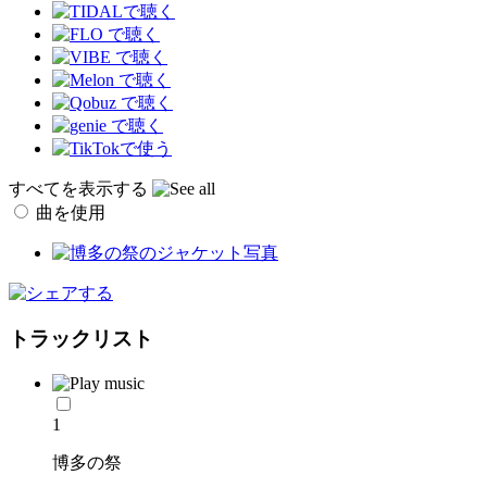
すべてを表示する
曲を使用
トラックリスト
1
博多の祭