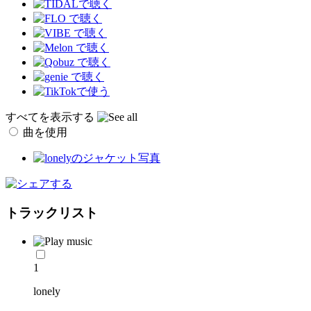
すべてを表示する
曲を使用
トラックリスト
1
lonely