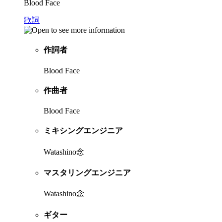
Blood Face
歌詞
作詞者
Blood Face
作曲者
Blood Face
ミキシングエンジニア
Watashino念
マスタリングエンジニア
Watashino念
ギター