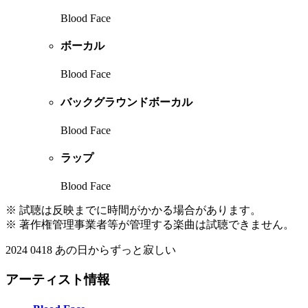
Blood Face
ボーカル
Blood Face
バックグラウンドボーカル
Blood Face
ラップ
Blood Face
※ 試聴は反映までに時間がかかる場合があります。
※ 著作権管理事業者等が管理する楽曲は試聴できません。
2024 0418 あの日からずっと寂しい
アーティスト情報