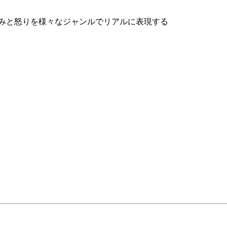
悲しみと怒りを様々なジャンルでリアルに表現する