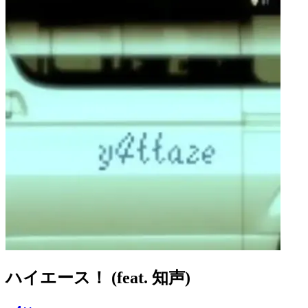
ハイエース！ (feat. 知声)