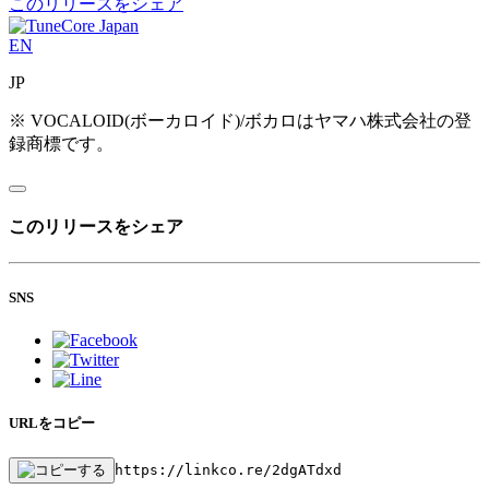
このリリースをシェア
EN
JP
※ VOCALOID(ボーカロイド)/ボカロはヤマハ株式会社の登
録商標です。
このリリースをシェア
SNS
URLをコピー
https://linkco.re/2dgATdxd