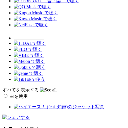
すべてを表示する
曲を使用