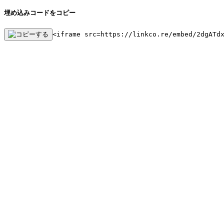
埋め込みコードをコピー
<iframe src=https://linkco.re/embed/2dgATd