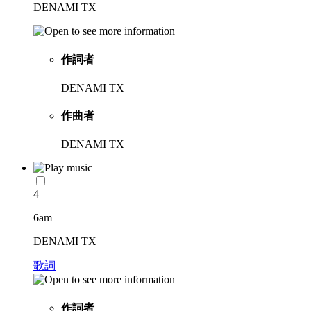
DENAMI TX
作詞者
DENAMI TX
作曲者
DENAMI TX
4
6am
DENAMI TX
歌詞
作詞者