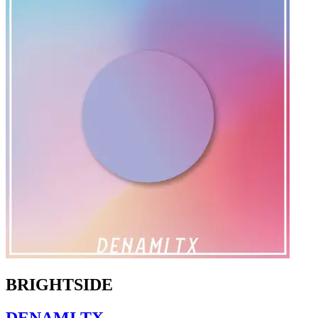
BRIGHTSIDE
DENAMI TX