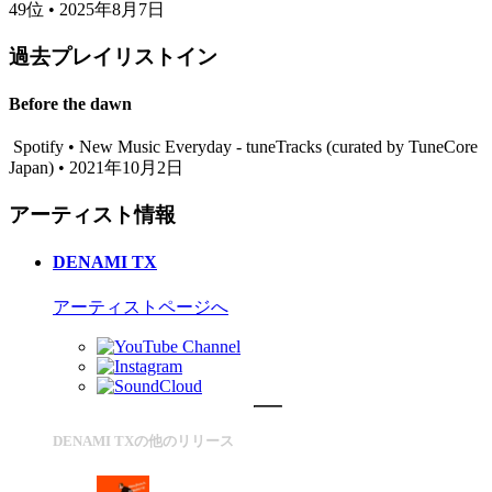
49位 • 2025年8月7日
過去プレイリストイン
Before the dawn
Spotify • New Music Everyday - tuneTracks (curated by TuneCore
Japan) • 2021年10月2日
アーティスト情報
DENAMI TX
アーティストページへ
DENAMI TXの他のリリース