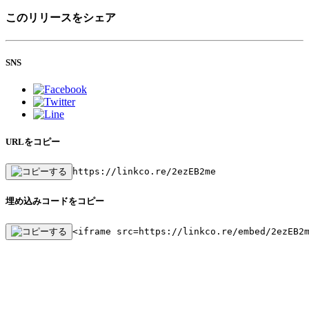
このリリースをシェア
SNS
URLをコピー
https://linkco.re/2ezEB2me
埋め込みコードをコピー
<iframe src=https://linkco.re/embed/2ezEB2