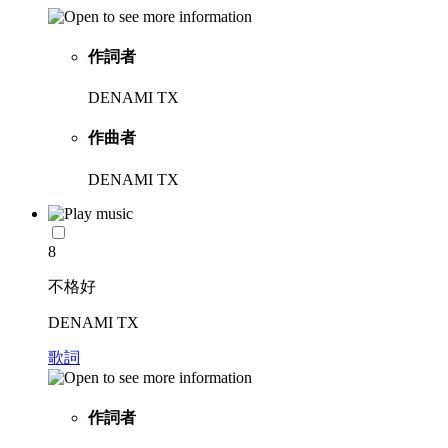
作詞者
DENAMI TX
作曲者
DENAMI TX
8
不格好
DENAMI TX
歌詞
作詞者