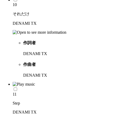
10
それだけ
DENAMI TX
作詞者
DENAMI TX
作曲者
DENAMI TX
11
Step
DENAMI TX