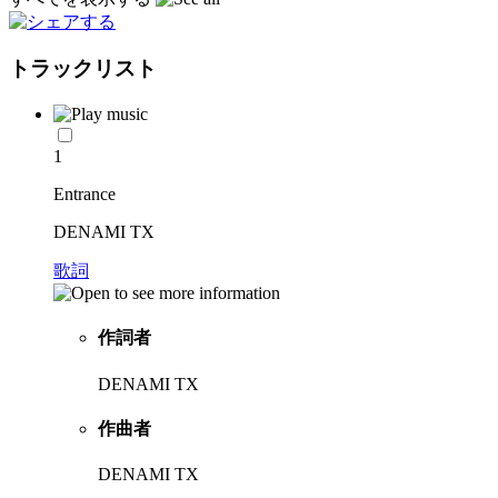
トラックリスト
1
Entrance
DENAMI TX
歌詞
作詞者
DENAMI TX
作曲者
DENAMI TX