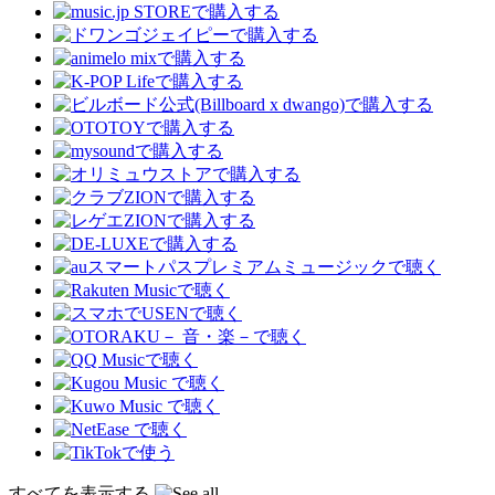
すべてを表示する