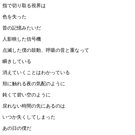
指で切り取る視界は
色を失った
昔の記憶みたいだ
人影映した信号機
点滅した僕の鼓動、呼吸の音と重なって
瞬きしている
消えていくことはわかっている
頬に触れる夜の気配のように
鈍くて碧い空のように
戻れない時間の先にあるのは
いつか失くしてしまった
あの日の僕だ