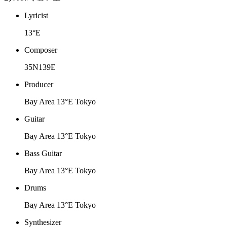
Lyricist
13°E
Composer
35N139E
Producer
Bay Area 13°E Tokyo
Guitar
Bay Area 13°E Tokyo
Bass Guitar
Bay Area 13°E Tokyo
Drums
Bay Area 13°E Tokyo
Synthesizer