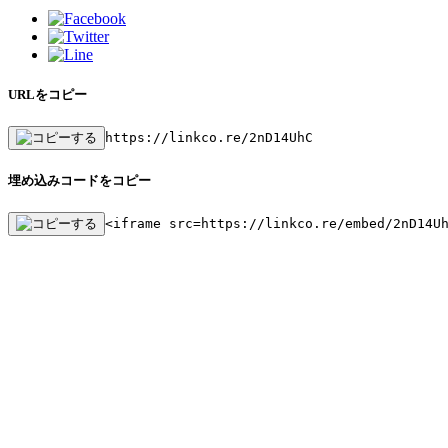
URLをコピー
https://linkco.re/2nD14UhC
埋め込みコードをコピー
<iframe src=https://linkco.re/embed/2nD14U