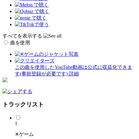
すべてを表示する
曲を使用
この曲を使用したYouTube動画は公式に収益化できま
す(事前登録が必要です)
詳細
トラックリスト
1
✕ゲーム