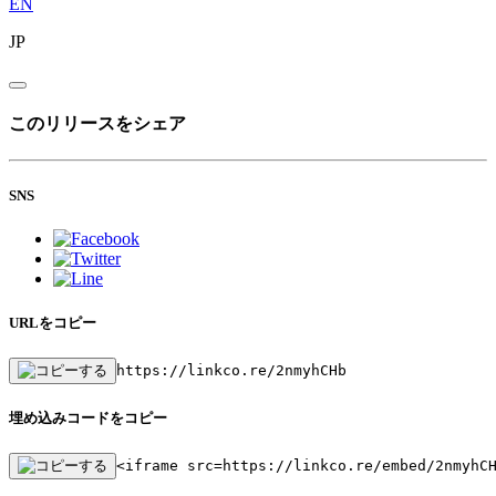
EN
JP
このリリースをシェア
SNS
URLをコピー
https://linkco.re/2nmyhCHb
埋め込みコードをコピー
<iframe src=https://linkco.re/embed/2nmyhC