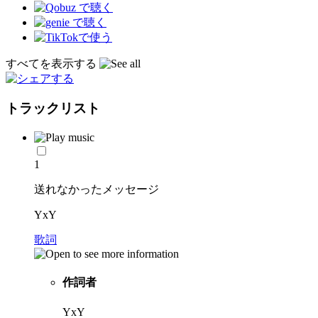
すべてを表示する
トラックリスト
1
送れなかったメッセージ
YxY
歌詞
作詞者
YxY