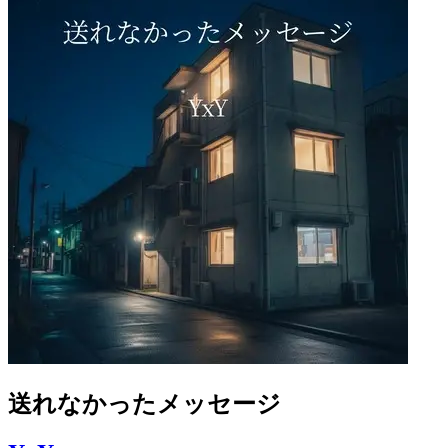
送れなかったメッセージ