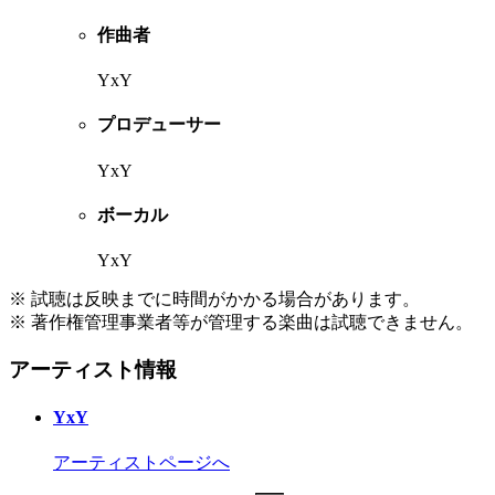
作曲者
YxY
プロデューサー
YxY
ボーカル
YxY
※ 試聴は反映までに時間がかかる場合があります。
※ 著作権管理事業者等が管理する楽曲は試聴できません。
アーティスト情報
YxY
アーティストページへ