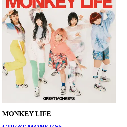
MONKEY LIFE
GREAT MONKEYS