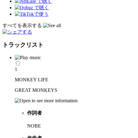
すべてを表示する
トラックリスト
1
MONKEY LIFE
GREAT MONKEYS
作詞者
NOBE