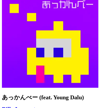
あっかんべー (feat. Young Dalu)