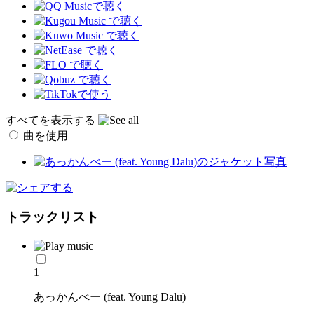
すべてを表示する
曲を使用
トラックリスト
1
あっかんべー (feat. Young Dalu)