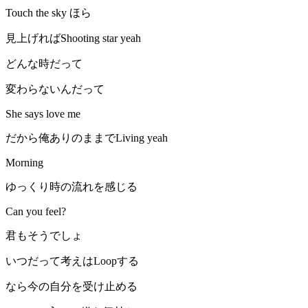
Touch the sky ほら
見上げればShooting star yeah
どんな時だって
変わらないんだって
She says love me
だから俺ありのままでLiving yeah
Morning
ゆっくり時の流れを感じる
Can you feel?
君もそうでしょ
いつだって考えはLoopする
なら今の自分を受け止める