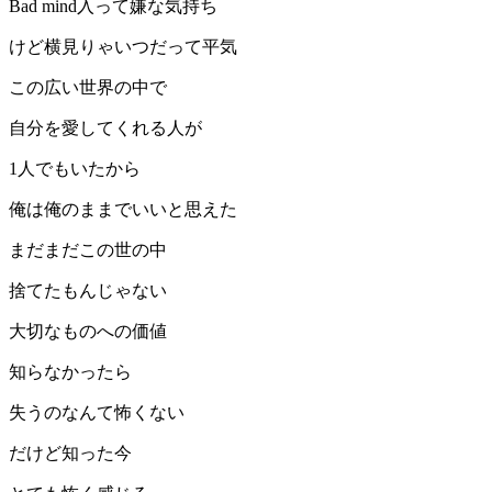
Bad mind入って嫌な気持ち
けど横見りゃいつだって平気
この広い世界の中で
自分を愛してくれる人が
1人でもいたから
俺は俺のままでいいと思えた
まだまだこの世の中
捨てたもんじゃない
大切なものへの価値
知らなかったら
失うのなんて怖くない
だけど知った今