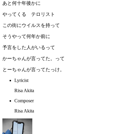
あと何十年後かに
やってくる テロリスト
この街にウイルスを持って
そうやって何年か前に
予言をした人がいるって
かーちゃんが言ってた。って
とーちゃんが言ってたっけ。
Lyricist
Risa Akita
Composer
Risa Akita