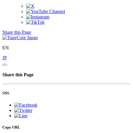
Share this Page
EN
JP
Share this Page
SNS
Copy URL