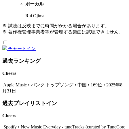
ボーカル
Rui Ojima
※ 試聴は反映までに時間がかかる場合があります。
※ 著作権管理事業者等が管理する楽曲は試聴できません。
チャートイン
過去ランキング
Cheers
Apple Music • パンク トップソング • 中国 • 169位 • 2025年8
月31日
過去プレイリストイン
Cheers
Spotify • New Music Everyday - tuneTracks (curated by TuneCore