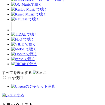
すべてを表示する
曲を使用
トラックリスト