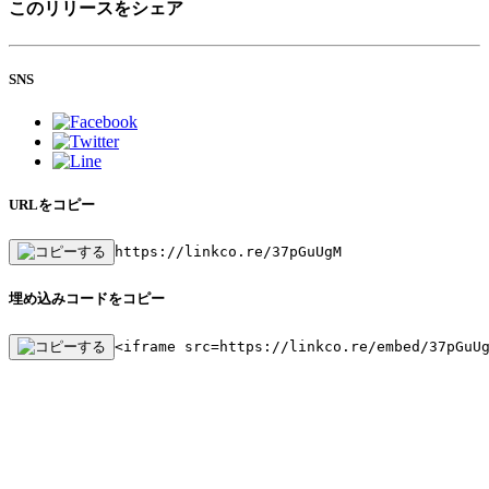
このリリースをシェア
SNS
URLをコピー
https://linkco.re/37pGuUgM
埋め込みコードをコピー
<iframe src=https://linkco.re/embed/37pGuU