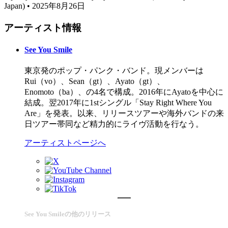
Japan) • 2025年8月26日
アーティスト情報
See You Smile
東京発のポップ・パンク・バンド。現メンバーは
Rui（vo）、Sean（gt）、Ayato（gt）、
Enomoto（ba）、の4名で構成。2016年にAyatoを中心に
結成。翌2017年に1stシングル「Stay Right Where You
Are」を発表。以来、リリースツアーや海外バンドの来
日ツアー帯同など精力的にライヴ活動を行なう。
アーティストページへ
See You Smileの他のリリース