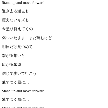
Stand up and move forward
過ぎ去る過去も
癒えないキズも
今塗り替えてくの
傷ついたまま まだ痛むけど
明日だけ見つめて
繋がる想いと
広がる希望
信じて歩いて行こう
凍てつく風に…
Stand up and move forward
凍てつく風に…