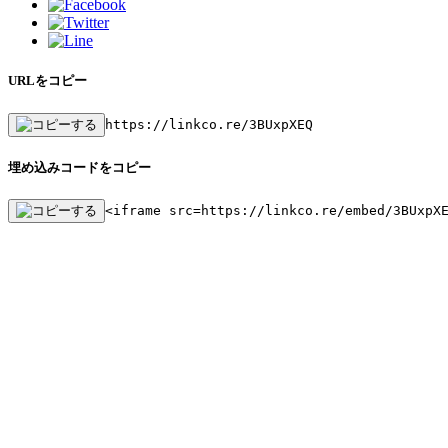
URLをコピー
https://linkco.re/3BUxpXEQ
埋め込みコードをコピー
<iframe src=https://linkco.re/embed/3BUxpX