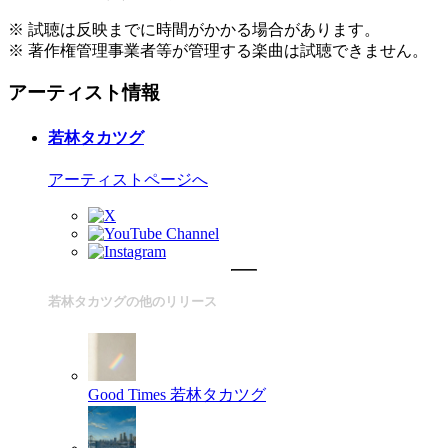
※ 試聴は反映までに時間がかかる場合があります。
※ 著作権管理事業者等が管理する楽曲は試聴できません。
アーティスト情報
若林タカツグ
アーティストページへ
若林タカツグの他のリリース
Good Times
若林タカツグ