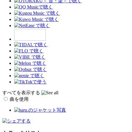
すべてを表示する
曲を使用