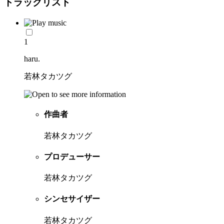
トラックリスト
1
haru.
若林タカツグ
作曲者
若林タカツグ
プロデューサー
若林タカツグ
シンセサイザー
若林タカツグ