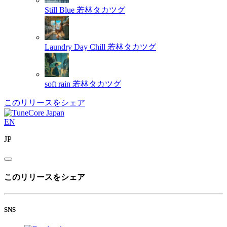
Still Blue
若林タカツグ
Laundry Day Chill
若林タカツグ
soft rain
若林タカツグ
このリリースをシェア
EN
JP
このリリースをシェア
SNS