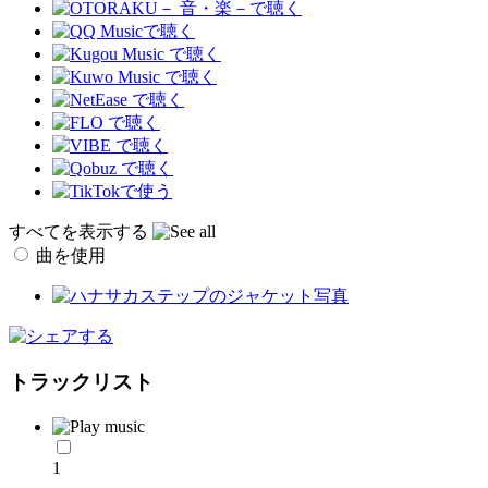
すべてを表示する
曲を使用
トラックリスト
1