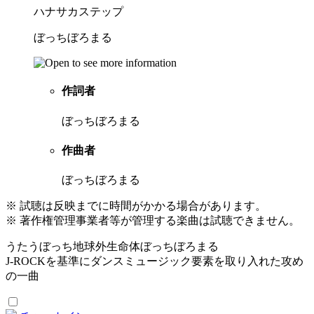
ハナサカステップ
ぼっちぼろまる
作詞者
ぼっちぼろまる
作曲者
ぼっちぼろまる
※ 試聴は反映までに時間がかかる場合があります。
※ 著作権管理事業者等が管理する楽曲は試聴できません。
うたうぼっち地球外生命体ぼっちぼろまる
J-ROCKを基準にダンスミュージック要素を取り入れた攻め
の一曲