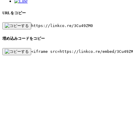
URLをコピー
https://linkco.re/3Cu49ZM0
埋め込みコードをコピー
<iframe src=https://linkco.re/embed/3Cu49Z