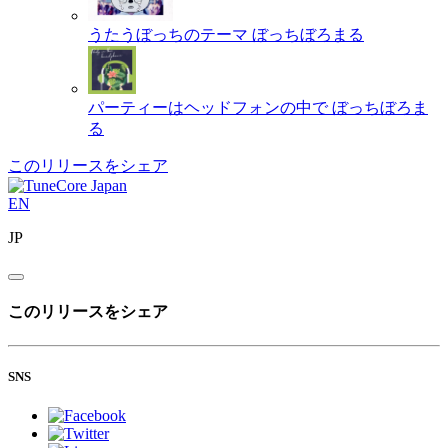
うたうぼっちのテーマ
ぼっちぼろまる
パーティーはヘッドフォンの中で
ぼっちぼろま
る
このリリースをシェア
EN
JP
このリリースをシェア
SNS