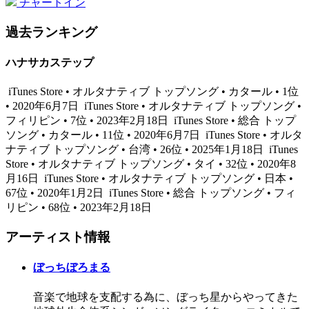
チャートイン
過去ランキング
ハナサカステップ
iTunes Store • オルタナティブ トップソング • カタール • 1位
• 2020年6月7日
iTunes Store • オルタナティブ トップソング •
フィリピン • 7位 • 2023年2月18日
iTunes Store • 総合 トップ
ソング • カタール • 11位 • 2020年6月7日
iTunes Store • オルタ
ナティブ トップソング • 台湾 • 26位 • 2025年1月18日
iTunes
Store • オルタナティブ トップソング • タイ • 32位 • 2020年8
月16日
iTunes Store • オルタナティブ トップソング • 日本 •
67位 • 2020年1月2日
iTunes Store • 総合 トップソング • フィ
リピン • 68位 • 2023年2月18日
アーティスト情報
ぼっちぼろまる
音楽で地球を支配する為に、ぼっち星からやってきた