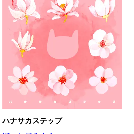
ハナサカステップ