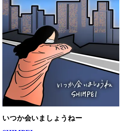
いつか会いましょうねー