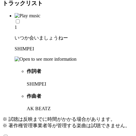
トラックリスト
1
いつか会いましょうねー
SHIMPEI
作詞者
SHIMPEI
作曲者
AK BEATZ
※ 試聴は反映までに時間がかかる場合があります。
※ 著作権管理事業者等が管理する楽曲は試聴できません。