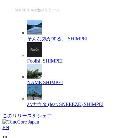
SHIMPEIの他のリリース
そんな気がする。
SHIMPEI
Foolish
SHIMPEI
NAME
SHIMPEI
ハナウタ (feat. SNEEEZE)
SHIMPEI
このリリースをシェア
EN
JP