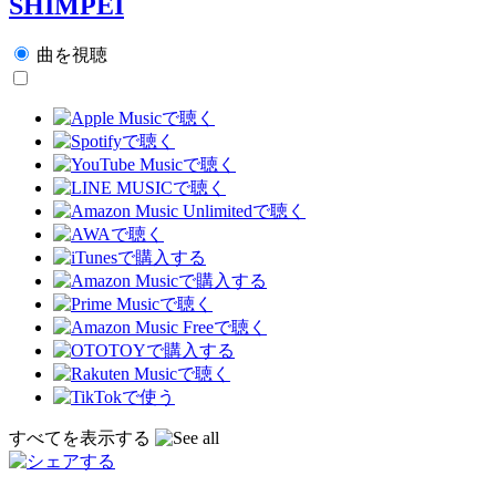
SHIMPEI
曲を視聴
すべてを表示する