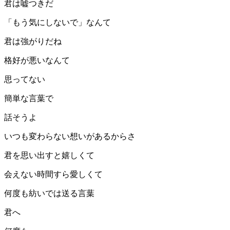
君は嘘つきだ
「もう気にしないで」なんて
君は強がりだね
格好が悪いなんて
思ってない
簡単な言葉で
話そうよ
いつも変わらない想いがあるからさ
君を思い出すと嬉しくて
会えない時間すら愛しくて
何度も紡いでは送る言葉
君へ