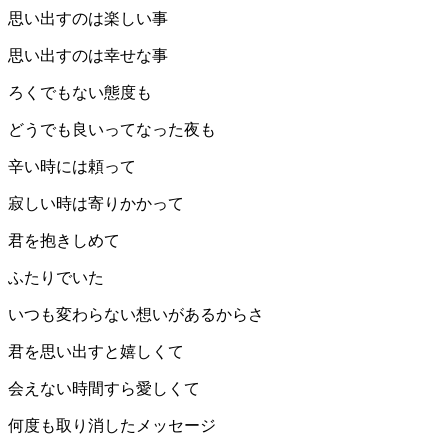
思い出すのは楽しい事
思い出すのは幸せな事
ろくでもない態度も
どうでも良いってなった夜も
辛い時には頼って
寂しい時は寄りかかって
君を抱きしめて
ふたりでいた
いつも変わらない想いがあるからさ
君を思い出すと嬉しくて
会えない時間すら愛しくて
何度も取り消したメッセージ