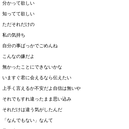
分かって欲しい
知ってて欲しい
ただそれだけの
私の気持ち
自分の事ばっかでごめんね
こんなの嫌だよ
無かったことにできないかな
いますぐ君に会えるなら伝えたい
上手く言えるか不安だよ自信は無いや
それでもすれ違ったまま思い込み
それだけは違う気がしたんだ
「なんでもない」なんて