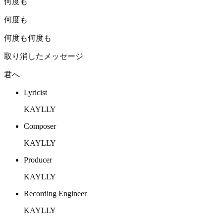
何度も
何度も
何度も何度も
取り消したメッセージ
君へ
Lyricist
KAYLLY
Composer
KAYLLY
Producer
KAYLLY
Recording Engineer
KAYLLY