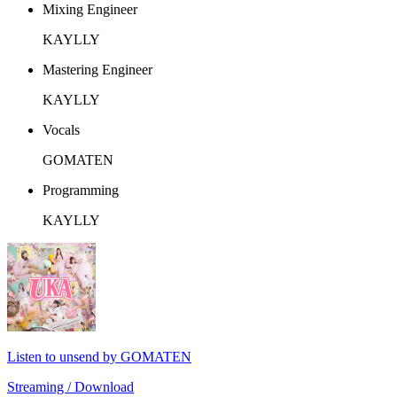
Mixing Engineer
KAYLLY
Mastering Engineer
KAYLLY
Vocals
GOMATEN
Programming
KAYLLY
Listen to unsend by GOMATEN
Streaming / Download