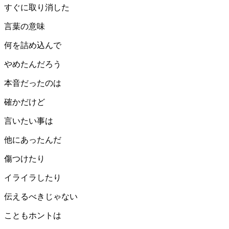
すぐに取り消した
言葉の意味
何を詰め込んで
やめたんだろう
本音だったのは
確かだけど
言いたい事は
他にあったんだ
傷つけたり
イライラしたり
伝えるべきじゃない
こともホントは