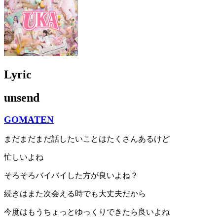
Lyric
unsend
GOMATEN
まだまだまだ話したいことはたくさんあるけど
忙しいよね
そろそろバイバイした方が良いよね？
続きはまた次会える時でも大丈夫だから
今度はもうちょっとゆっくりできたら良いよね