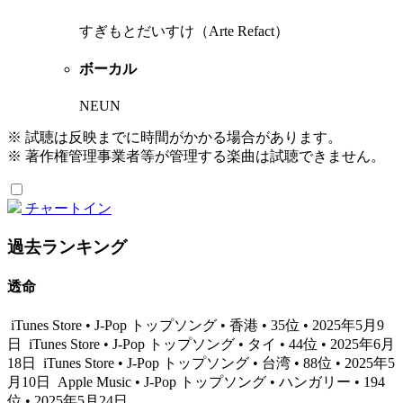
すぎもとだいすけ（Arte Refact）
ボーカル
NEUN
※ 試聴は反映までに時間がかかる場合があります。
※ 著作権管理事業者等が管理する楽曲は試聴できません。
チャートイン
過去ランキング
透命
iTunes Store • J-Pop トップソング • 香港 • 35位 • 2025年5月9
日
iTunes Store • J-Pop トップソング • タイ • 44位 • 2025年6月
18日
iTunes Store • J-Pop トップソング • 台湾 • 88位 • 2025年5
月10日
Apple Music • J-Pop トップソング • ハンガリー • 194
位 • 2025年5月24日