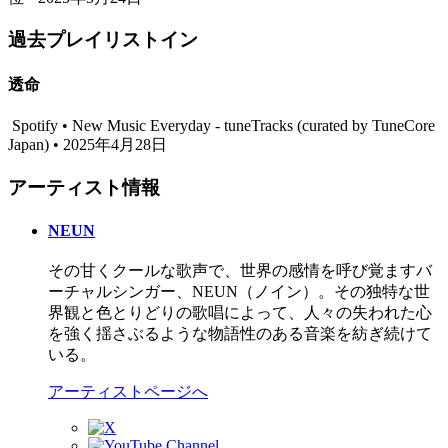
過去プレイリストイン
透命
Spotify • New Music Everyday - tuneTracks (curated by TuneCore
Japan) • 2025年4月28日
アーティスト情報
NEUN
その甘くクールな歌声で、世界の感情を呼び覚ますバ
ーチャルシンガー、NEUN（ノイン）。その独特な世
界観と色とりどりの歌唱によって、人々の失われた心
を強く揺さぶるような物語性のある音楽を紡ぎ続けて
いる。
アーティストページへ