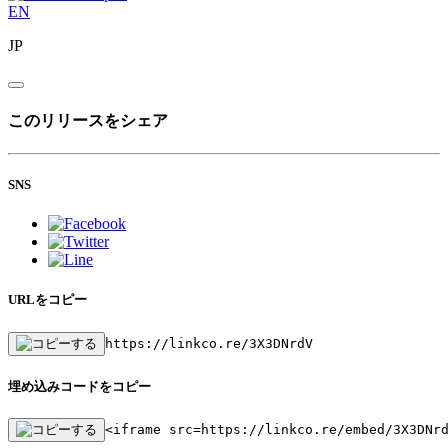
EN
JP
このリリースをシェア
SNS
URLをコピー
https://linkco.re/3X3DNrdV
埋め込みコードをコピー
<iframe src=https://linkco.re/embed/3X3DNr