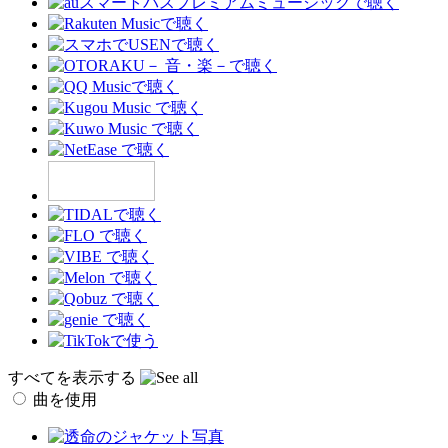
すべてを表示する
曲を使用