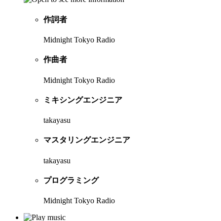
作詞者
Midnight Tokyo Radio
作曲者
Midnight Tokyo Radio
ミキシングエンジニア
takayasu
マスタリングエンジニア
takayasu
プログラミング
Midnight Tokyo Radio