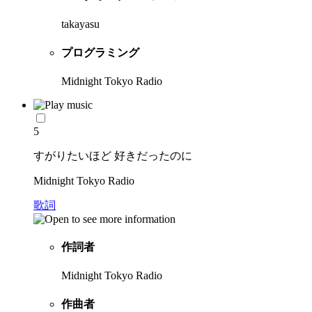
takayasu
プログラミング
Midnight Tokyo Radio
5
すがりたいほど 好きだったのに
Midnight Tokyo Radio
歌詞
作詞者
Midnight Tokyo Radio
作曲者