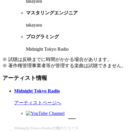
takayasu
マスタリングエンジニア
takayasu
プログラミング
Midnight Tokyo Radio
※ 試聴は反映までに時間がかかる場合があります。
※ 著作権管理事業者等が管理する楽曲は試聴できません。
アーティスト情報
Midnight Tokyo Radio
アーティストページへ
Midnight Tokyo Radioの他のリリース