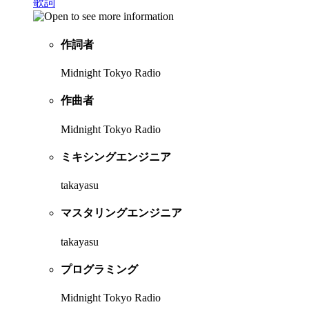
歌詞
作詞者
Midnight Tokyo Radio
作曲者
Midnight Tokyo Radio
ミキシングエンジニア
takayasu
マスタリングエンジニア
takayasu
プログラミング
Midnight Tokyo Radio