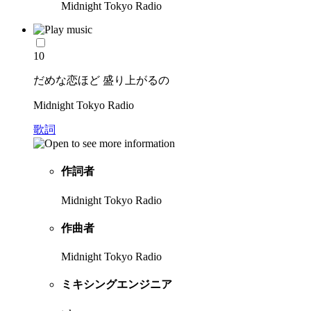
Midnight Tokyo Radio
10
だめな恋ほど 盛り上がるの
Midnight Tokyo Radio
歌詞
作詞者
Midnight Tokyo Radio
作曲者
Midnight Tokyo Radio
ミキシングエンジニア