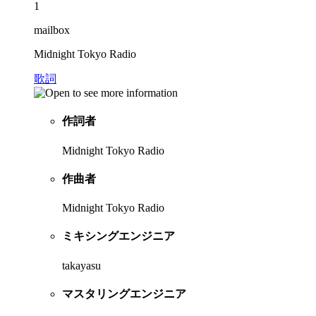
1
mailbox
Midnight Tokyo Radio
歌詞
作詞者
Midnight Tokyo Radio
作曲者
Midnight Tokyo Radio
ミキシングエンジニア
takayasu
マスタリングエンジニア