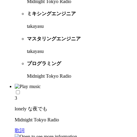
Midnight Tokyo Radio
ミキシングエンジニア
takayasu
マスタリングエンジニア
takayasu
プログラミング
Midnight Tokyo Radio
3
lonely な夜でも
Midnight Tokyo Radio
歌詞