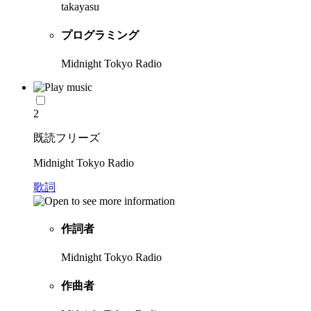
takayasu
プログラミング
Midnight Tokyo Radio
2
既読フリーズ
Midnight Tokyo Radio
歌詞
作詞者
Midnight Tokyo Radio
作曲者