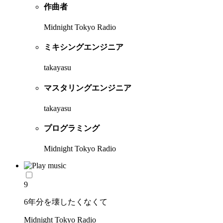
作曲者
Midnight Tokyo Radio
ミキシングエンジニア
takayasu
マスタリングエンジニア
takayasu
プログラミング
Midnight Tokyo Radio
9
6年分を壊したくなくて
Midnight Tokyo Radio