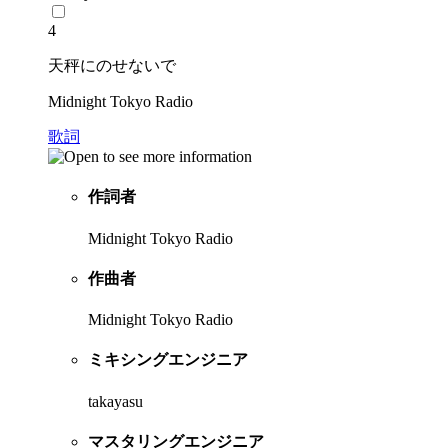
4
天秤にのせないで
Midnight Tokyo Radio
歌詞
作詞者
Midnight Tokyo Radio
作曲者
Midnight Tokyo Radio
ミキシングエンジニア
takayasu
マスタリングエンジニア