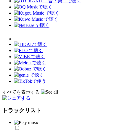
すべてを表示する
トラックリスト