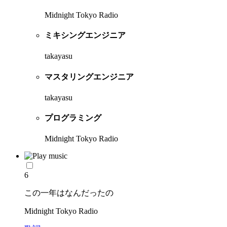
Midnight Tokyo Radio
ミキシングエンジニア
takayasu
マスタリングエンジニア
takayasu
プログラミング
Midnight Tokyo Radio
6
この一年はなんだったの
Midnight Tokyo Radio