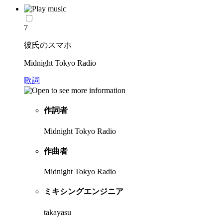
7
彼氏のスマホ
Midnight Tokyo Radio
歌詞
作詞者
Midnight Tokyo Radio
作曲者
Midnight Tokyo Radio
ミキシングエンジニア
takayasu