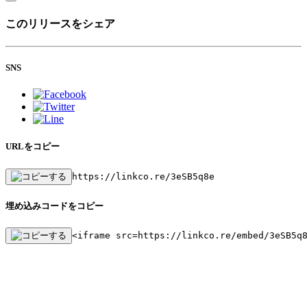
このリリースをシェア
SNS
URLをコピー
https://linkco.re/3eSB5q8e
埋め込みコードをコピー
<iframe src=https://linkco.re/embed/3eSB5q