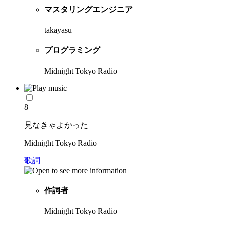
マスタリングエンジニア
takayasu
プログラミング
Midnight Tokyo Radio
8
見なきゃよかった
Midnight Tokyo Radio
歌詞
作詞者
Midnight Tokyo Radio