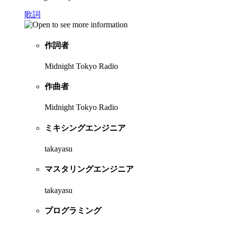
歌詞
作詞者
Midnight Tokyo Radio
作曲者
Midnight Tokyo Radio
ミキシングエンジニア
takayasu
マスタリングエンジニア
takayasu
プログラミング