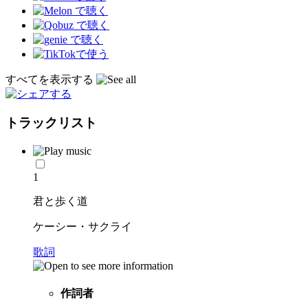
すべてを表示する
トラックリスト
1
君と歩く道
ケーシー・サクライ
歌詞
作詞者