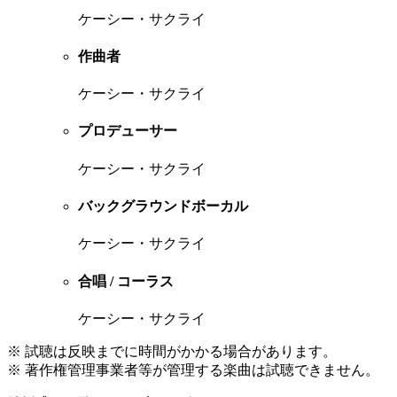
ケーシー・サクライ
作曲者
ケーシー・サクライ
プロデューサー
ケーシー・サクライ
バックグラウンドボーカル
ケーシー・サクライ
合唱 / コーラス
ケーシー・サクライ
※ 試聴は反映までに時間がかかる場合があります。
※ 著作権管理事業者等が管理する楽曲は試聴できません。