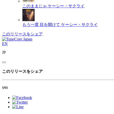
このままじゃ
ケーシー・サクライ
もう一度 目を開けて
ケーシー・サクライ
このリリースをシェア
EN
JP
このリリースをシェア
SNS