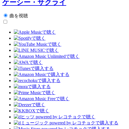
ケーシー・サクライ
曲を視聴