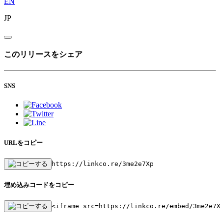
EN
JP
このリリースをシェア
SNS
URLをコピー
https://linkco.re/3me2e7Xp
埋め込みコードをコピー
<iframe src=https://linkco.re/embed/3me2e7