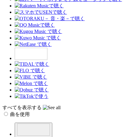
すべてを表示する
曲を使用