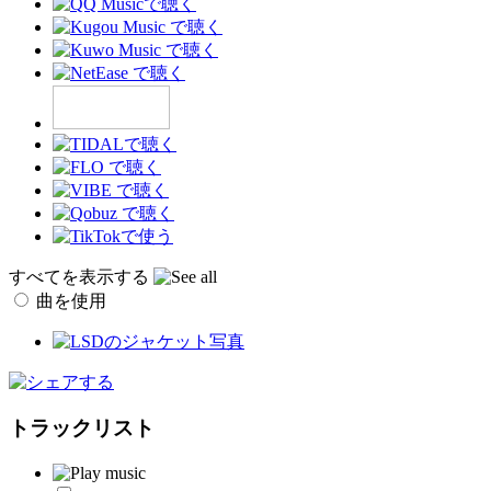
すべてを表示する
曲を使用
トラックリスト