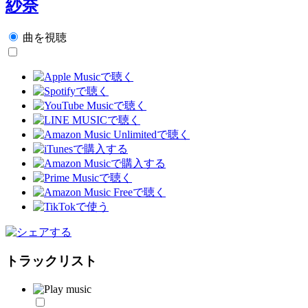
紗奈
曲を視聴
トラックリスト