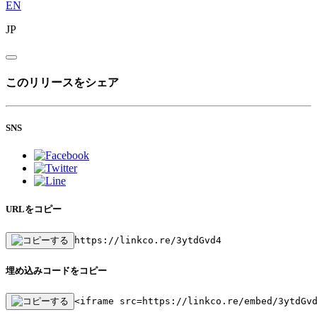
EN
JP
このリリースをシェア
SNS
URLをコピー
https://linkco.re/3ytdGvd4
埋め込みコードをコピー
<iframe src=https://linkco.re/embed/3ytdGv