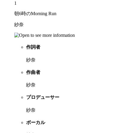
1
朝6時のMorning Run
紗奈
作詞者
紗奈
作曲者
紗奈
プロデューサー
紗奈
ボーカル