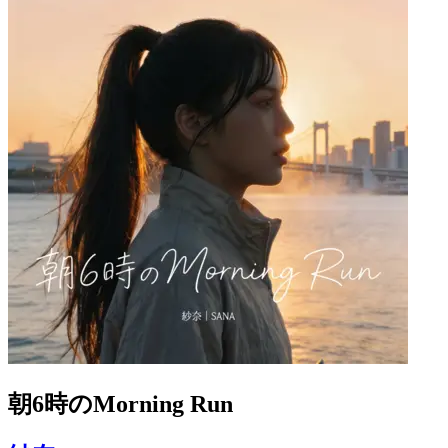
朝6時のMorning Run