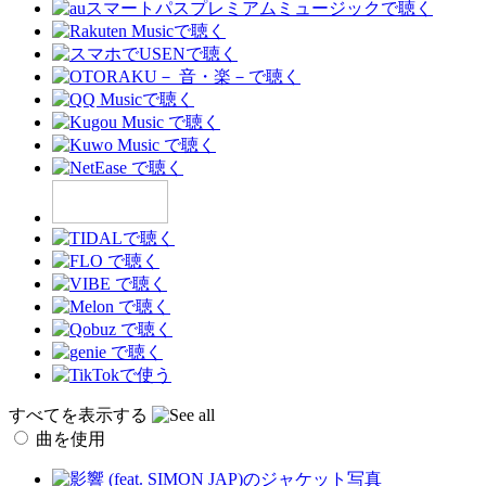
すべてを表示する
曲を使用