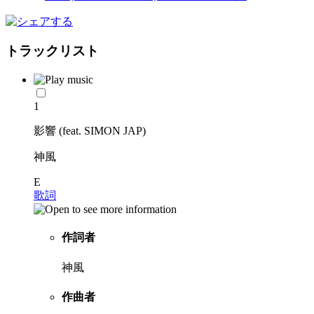
トラックリスト
1
影響 (feat. SIMON JAP)
神風
E
歌詞
作詞者
神風
作曲者