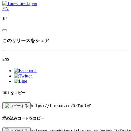
EN
JP
このリリースをシェア
SNS
URLをコピー
https://linkco.re/3zTaefvP
埋め込みコードをコピー
<iframe src=https://linkco.re/embed/3zTaef