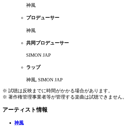
神風
プロデューサー
神風
共同プロデューサー
SIMON JAP
ラップ
神風, SIMON JAP
※ 試聴は反映までに時間がかかる場合があります。
※ 著作権管理事業者等が管理する楽曲は試聴できません。
アーティスト情報
神風