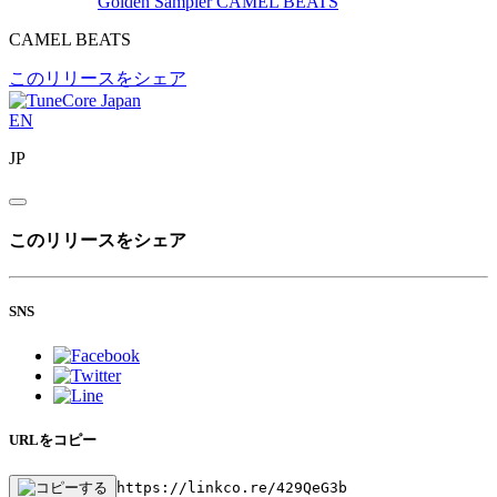
Golden Sampler
CAMEL BEATS
CAMEL BEATS
このリリースをシェア
EN
JP
このリリースをシェア
SNS
URLをコピー
https://linkco.re/429QeG3b