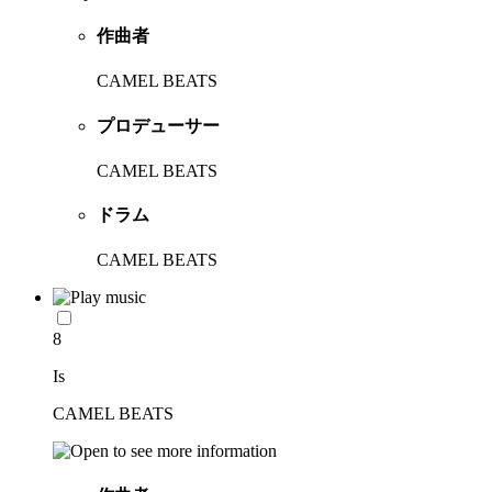
作曲者
CAMEL BEATS
プロデューサー
CAMEL BEATS
ドラム
CAMEL BEATS
8
Is
CAMEL BEATS