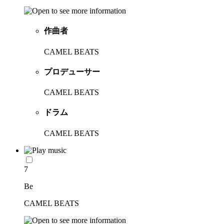
作曲者
CAMEL BEATS
プロデューサー
CAMEL BEATS
ドラム
CAMEL BEATS
7
Be
CAMEL BEATS