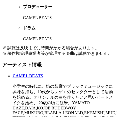
プロデューサー
CAMEL BEATS
ドラム
CAMEL BEATS
※ 試聴は反映までに時間がかかる場合があります。
※ 著作権管理事業者等が管理する楽曲は試聴できません。
アーティスト情報
CAMEL BEATS
小学生の時代に、姉の影響でブラックミュージックに
興味を持ち、10代からレゲエのセレクターとして活動
を始める。オリジナルの曲を作りたいと思いビートメ
イクを始め、 20歳の頃に渡米。YAMATO
HAZE,DAIA,KOJOE,RUDEBWOY
FACE,MUKURO,BLABLA,LEONALD,RKEMISHI,MUD,I