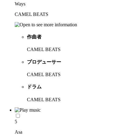
Ways
CAMEL BEATS
作曲者
CAMEL BEATS
プロデューサー
CAMEL BEATS
ドラム
CAMEL BEATS
5
Asa