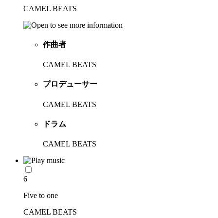
CAMEL BEATS
作曲者
CAMEL BEATS
プロデューサー
CAMEL BEATS
ドラム
CAMEL BEATS
6
Five to one
CAMEL BEATS