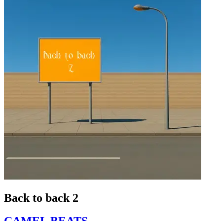
Back to back 2
CAMEL BEATS