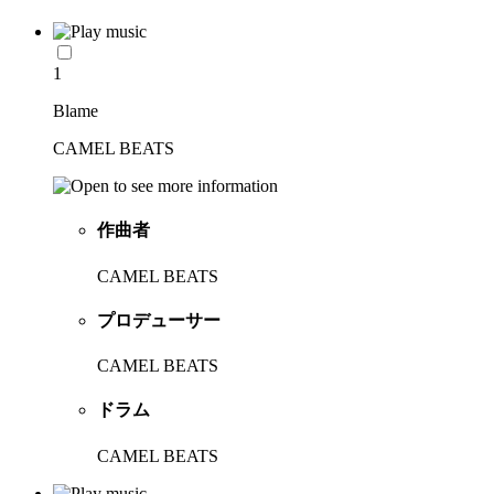
1
Blame
CAMEL BEATS
作曲者
CAMEL BEATS
プロデューサー
CAMEL BEATS
ドラム
CAMEL BEATS