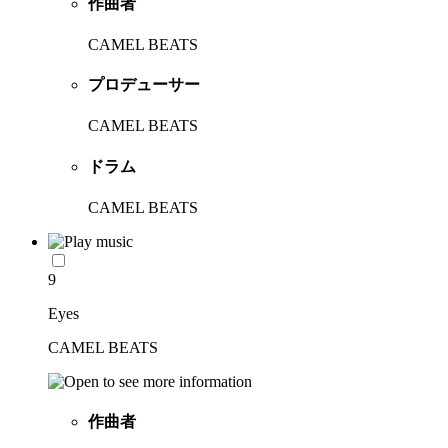
作曲者
CAMEL BEATS
プロデューサー
CAMEL BEATS
ドラム
CAMEL BEATS
9
Eyes
CAMEL BEATS
作曲者