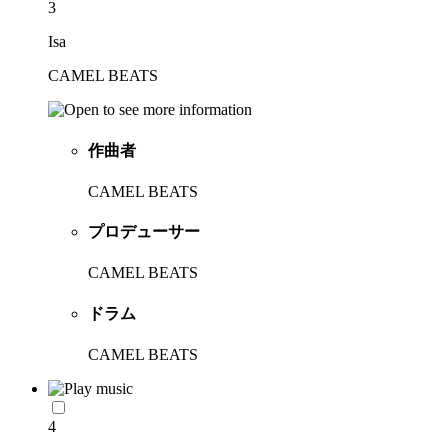
3
Isa
CAMEL BEATS
作曲者
CAMEL BEATS
プロデューサー
CAMEL BEATS
ドラム
CAMEL BEATS
4