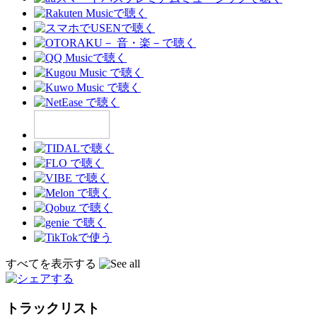
すべてを表示する
トラックリスト