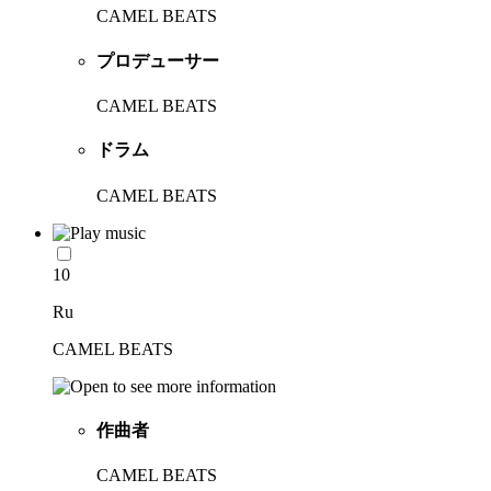
CAMEL BEATS
プロデューサー
CAMEL BEATS
ドラム
CAMEL BEATS
10
Ru
CAMEL BEATS
作曲者
CAMEL BEATS