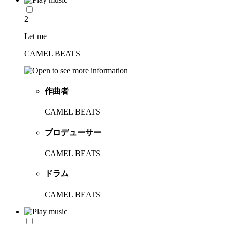
2
Let me
CAMEL BEATS
作曲者
CAMEL BEATS
プロデューサー
CAMEL BEATS
ドラム
CAMEL BEATS