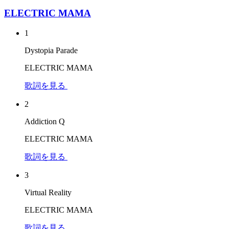
ELECTRIC MAMA
1
Dystopia Parade
ELECTRIC MAMA
歌詞を見る
2
Addiction Q
ELECTRIC MAMA
歌詞を見る
3
Virtual Reality
ELECTRIC MAMA
歌詞を見る