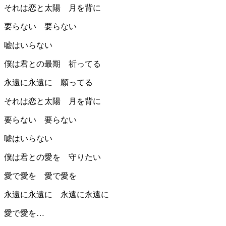
それは恋と太陽 月を背に
要らない 要らない
嘘はいらない
僕は君との最期 祈ってる
永遠に永遠に 願ってる
それは恋と太陽 月を背に
要らない 要らない
嘘はいらない
僕は君との愛を 守りたい
愛で愛を 愛で愛を
永遠に永遠に 永遠に永遠に
愛で愛を…