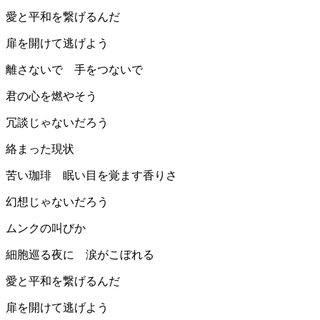
愛と平和を繋げるんだ
扉を開けて逃げよう
離さないで 手をつないで
君の心を燃やそう
冗談じゃないだろう
絡まった現状
苦い珈琲 眠い目を覚ます香りさ
幻想じゃないだろう
ムンクの叫びか
細胞巡る夜に 涙がこぼれる
愛と平和を繋げるんだ
扉を開けて逃げよう