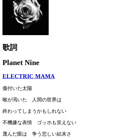
歌詞
Planet Nine
ELECTRIC MAMA
傷付いた太陽
喉が渇いた 人間の世界は
終わってしまうかもしれない
不機嫌な表情 ゴッホも笑えない
蔑んだ眼は 争う悲しい結末さ