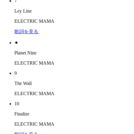
7
Ley Line
ELECTRIC MAMA
歌詞を見る
⚫︎
Planet Nine
ELECTRIC MAMA
9
The Wall
ELECTRIC MAMA
10
Finalize
ELECTRIC MAMA