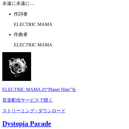
永遠に永遠に…
作詞者
ELECTRIC MAMA
作曲者
ELECTRIC MAMA
ELECTRIC MAMA の“Planet Nine”を
音楽配信サービスで聴く
ストリーミング / ダウンロード
Dystopia Parade