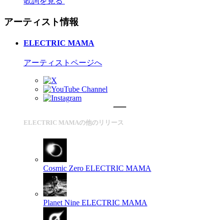
歌詞を見る
アーティスト情報
ELECTRIC MAMA
アーティストページへ
ELECTRIC MAMAの他のリリース
Cosmic Zero
ELECTRIC MAMA
Planet Nine
ELECTRIC MAMA