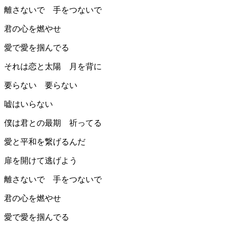
離さないで 手をつないで
君の心を燃やせ
愛で愛を掴んでる
それは恋と太陽 月を背に
要らない 要らない
嘘はいらない
僕は君との最期 祈ってる
愛と平和を繋げるんだ
扉を開けて逃げよう
離さないで 手をつないで
君の心を燃やせ
愛で愛を掴んでる