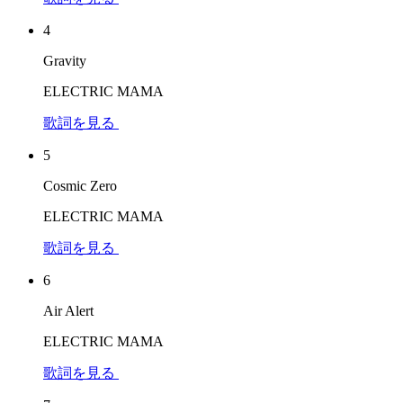
4
Gravity
ELECTRIC MAMA
歌詞を見る
5
Cosmic Zero
ELECTRIC MAMA
歌詞を見る
6
Air Alert
ELECTRIC MAMA
歌詞を見る