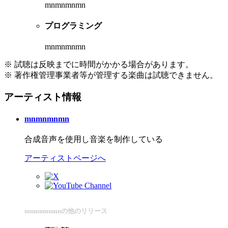
mnmnmnmn
プログラミング
mnmnmnmn
※ 試聴は反映までに時間がかかる場合があります。
※ 著作権管理事業者等が管理する楽曲は試聴できません。
アーティスト情報
mnmnmnmn
合成音声を使用し音楽を制作している
アーティストページへ
mnmnmnmnの他のリリース