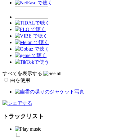
すべてを表示する
曲を使用
トラックリスト