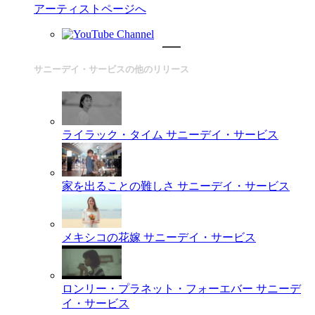
アーティストページへ
サニーデイ・サービスの他のリリース
ライラック・タイム
サニーデイ・サービス
家を出ることの難しさ
サニーデイ・サービス
メキシコの花嫁
サニーデイ・サービス
ロンリー・プラネット・フォーエバー
サニーデ
イ・サービス