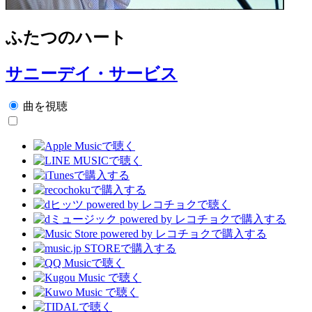
ふたつのハート
サニーデイ・サービス
曲を視聴