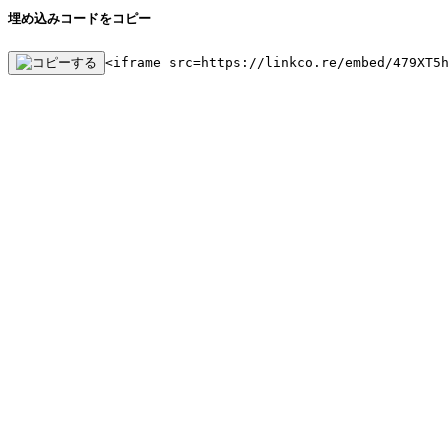
埋め込みコードをコピー
<iframe src=https://linkco.re/embed/479XT5