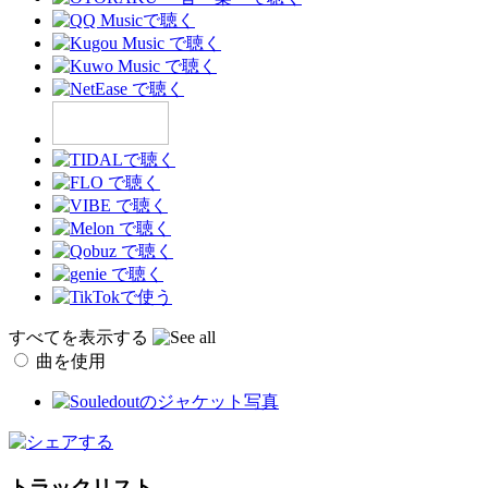
すべてを表示する
曲を使用
トラックリスト