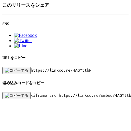
このリリースをシェア
SNS
URLをコピー
https://linkco.re/4AGYttbN
埋め込みコードをコピー
<iframe src=https://linkco.re/embed/4AGYtt