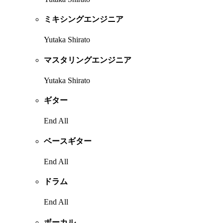
ミキシングエンジニア
Yutaka Shirato
マスタリングエンジニア
Yutaka Shirato
ギター
End All
ベースギター
End All
ドラム
End All
ボーカル