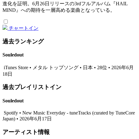
進化を証明。6月26日リリースの3rdフルアルバム『HAIL
MIND』への期待を一層高める楽曲となっている。
チャートイン
過去ランキング
Souledout
iTunes Store • メタル トップソング • 日本 • 28位 • 2026年6月
18日
過去プレイリストイン
Souledout
Spotify • New Music Everyday - tuneTracks (curated by TuneCore
Japan) • 2026年6月17日
アーティスト情報