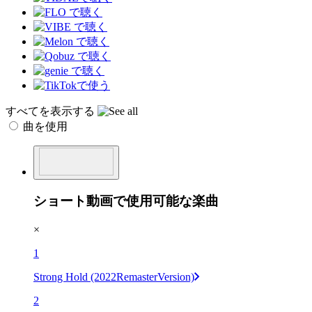
すべてを表示する
曲を使用
ショート動画で使用可能な楽曲
×
1
Strong Hold (2022RemasterVersion)
2