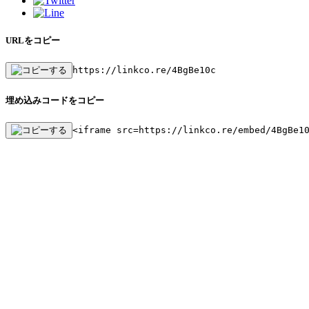
URLをコピー
https://linkco.re/4BgBe10c
埋め込みコードをコピー
<iframe src=https://linkco.re/embed/4BgBe1