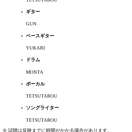
ギター
GUN
ベースギター
YUKARI
ドラム
MONTA
ボーカル
TETSUTAROU
ソングライター
TETSUTAROU
※ 試聴は反映までに時間がかかる場合があります。