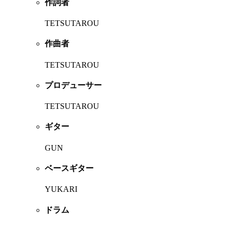
作詞者
TETSUTAROU
作曲者
TETSUTAROU
プロデューサー
TETSUTAROU
ギター
GUN
ベースギター
YUKARI
ドラム