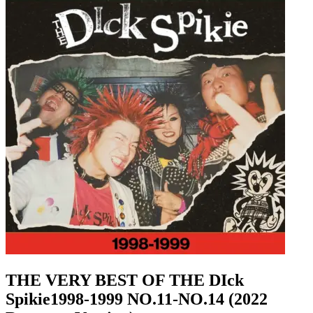
THE VERY BEST OF THE DIck
Spikie1998-1999 NO.11-NO.14 (2022