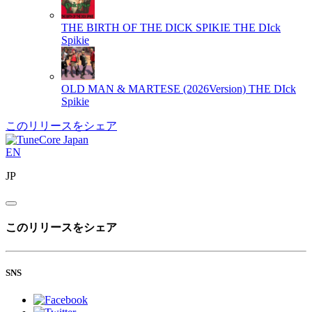
THE BIRTH OF THE DICK SPIKIE
THE DIck
Spikie
OLD MAN & MARTESE (2026Version)
THE DIck
Spikie
このリリースをシェア
EN
JP
このリリースをシェア
SNS