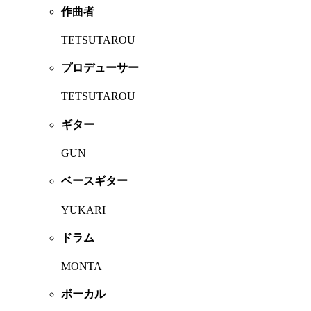
作曲者
TETSUTAROU
プロデューサー
TETSUTAROU
ギター
GUN
ベースギター
YUKARI
ドラム
MONTA
ボーカル