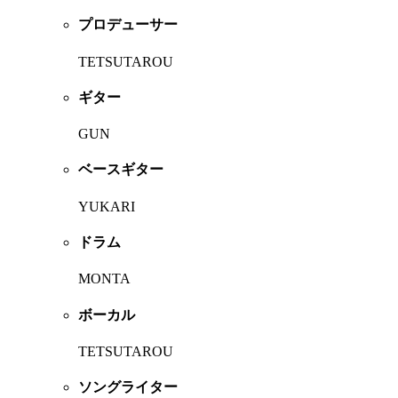
プロデューサー
TETSUTAROU
ギター
GUN
ベースギター
YUKARI
ドラム
MONTA
ボーカル
TETSUTAROU
ソングライター