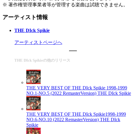
※ 著作権管理事業者等が管理する楽曲は試聴できません。
アーティスト情報
THE DIck Spikie
アーティストページへ
THE DIck Spikieの他のリリース
THE VERY BEST OF THE DIck Spikie 1998-1999
NO.1-NO.5 (2022 RemasterVersion)
THE DIck Spikie
THE VERY BEST OF THE DIck Spikie1998-1999
NO.6-NO.10 (2022 RemasterVersion)
THE DIck
Spikie