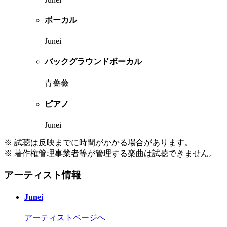
ボーカル
Junei
バックグラウンドボーカル
青薔薇
ピアノ
Junei
※ 試聴は反映までに時間がかかる場合があります。
※ 著作権管理事業者等が管理する楽曲は試聴できません。
アーティスト情報
Junei
アーティストページへ