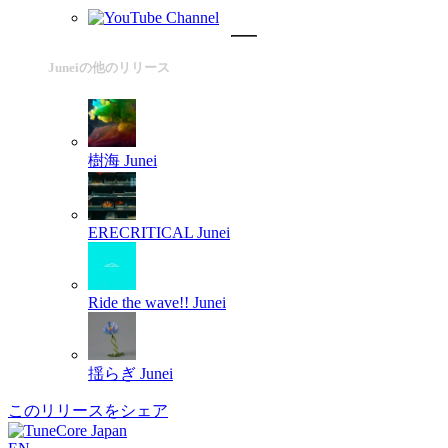
Juneiの他のリリース
樹海
Junei
ERECRITICAL
Junei
Ride the wave!!
Junei
揺らぎ
Junei
このリリースをシェア