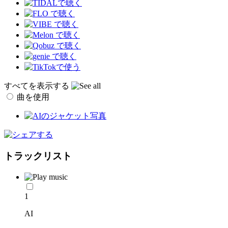
すべてを表示する
曲を使用
トラックリスト
1
AI