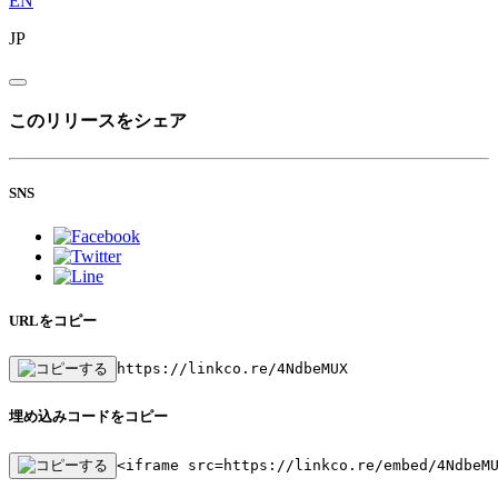
EN
JP
このリリースをシェア
SNS
URLをコピー
https://linkco.re/4NdbeMUX
埋め込みコードをコピー
<iframe src=https://linkco.re/embed/4NdbeM