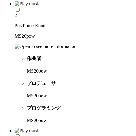
2
Postframe Route
MS20pow
作曲者
MS20pow
プロデューサー
MS20pow
プログラミング
MS20pow