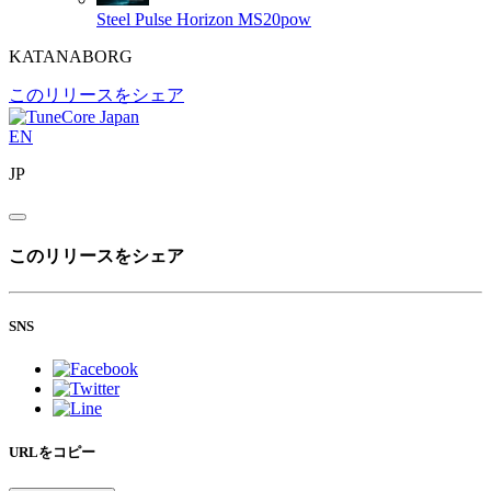
Steel Pulse Horizon
MS20pow
KATANABORG
このリリースをシェア
EN
JP
このリリースをシェア
SNS
URLをコピー