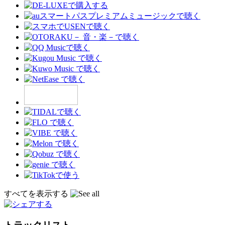
すべてを表示する