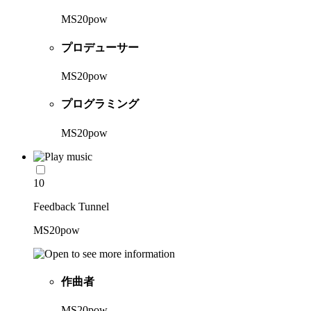
MS20pow
プロデューサー
MS20pow
プログラミング
MS20pow
10
Feedback Tunnel
MS20pow
作曲者
MS20pow