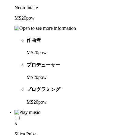
Neon Intake
MS20pow
作曲者
MS20pow
プロデューサー
MS20pow
プログラミング
MS20pow
5
Silica Pulse