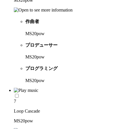
MS20pow
作曲者
MS20pow
プロデューサー
MS20pow
プログラミング
MS20pow
7
Loop Cascade
MS20pow