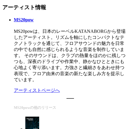
アーティスト情報
MS20pow
MS20powは、日本のレーベルKATANABORGから登場
したアーティスト。リズムを軸にしたコンパクトなテ
クノトラックを通じて、フロアサウンドの魅力を日常
の中でも自然に感じられるような音楽を制作していま
す。 そのサウンドは、クラブの熱量をほのかに残しつ
つも、深夜のドライブや作業中、静かなひとときにも
心地よく寄り添います。力強さと繊細さをあわせ持つ
表現で、フロア由来の音楽の新たな楽しみ方を提示し
ています。
アーティストページへ
MS20powの他のリリース