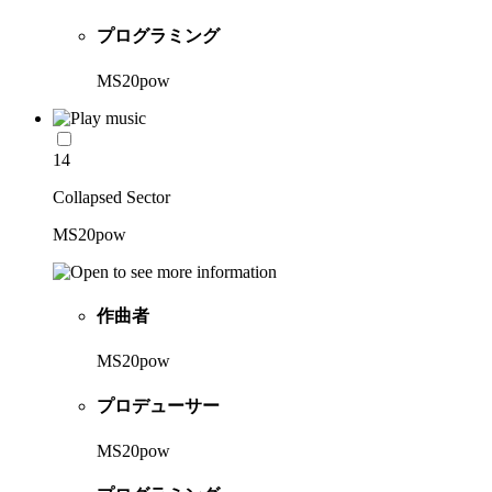
プログラミング
MS20pow
14
Collapsed Sector
MS20pow
作曲者
MS20pow
プロデューサー
MS20pow