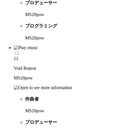
プロデューサー
MS20pow
プログラミング
MS20pow
12
Void Repeat
MS20pow
作曲者
MS20pow
プロデューサー