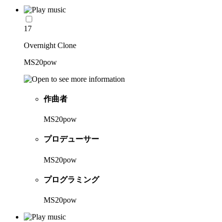
17
Overnight Clone
MS20pow
作曲者
MS20pow
プロデューサー
MS20pow
プログラミング
MS20pow