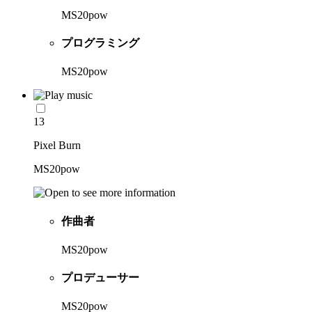
MS20pow
プログラミング
MS20pow
13
Pixel Burn
MS20pow
作曲者
MS20pow
プロデューサー
MS20pow