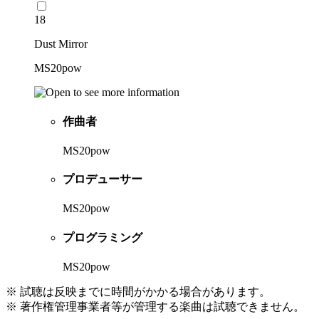
18
Dust Mirror
MS20pow
作曲者
MS20pow
プロデューサー
MS20pow
プログラミング
MS20pow
※ 試聴は反映までに時間がかかる場合があります。
※ 著作権管理事業者等が管理する楽曲は試聴できません。