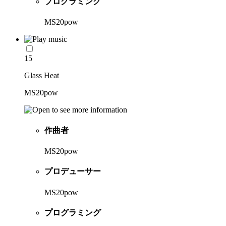
プログラミング
MS20pow
15
Glass Heat
MS20pow
作曲者
MS20pow
プロデューサー
MS20pow
プログラミング