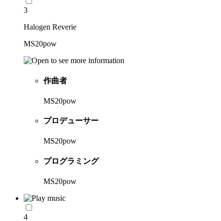
3
Halogen Reverie
MS20pow
作曲者
MS20pow
プロデューサー
MS20pow
プログラミング
MS20pow
4