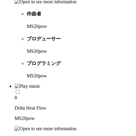
作曲者
MS20pow
プロデューサー
MS20pow
プログラミング
MS20pow
8
Delta Heat Flow
MS20pow