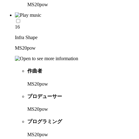
MS20pow
16
Infra Shape
MS20pow
作曲者
MS20pow
プロデューサー
MS20pow
プログラミング
MS20pow