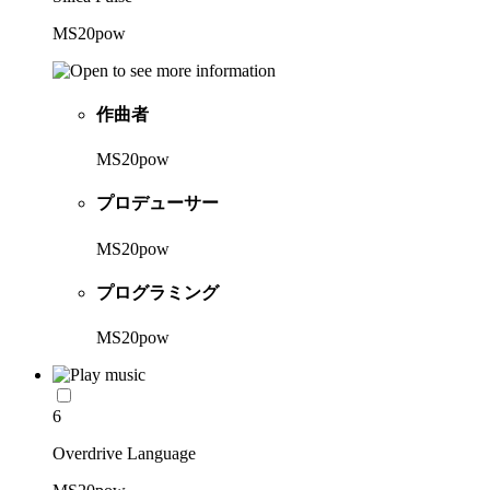
MS20pow
作曲者
MS20pow
プロデューサー
MS20pow
プログラミング
MS20pow
6
Overdrive Language