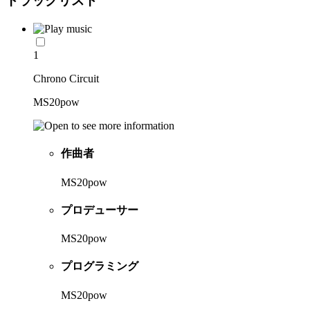
トラックリスト
1
Chrono Circuit
MS20pow
作曲者
MS20pow
プロデューサー
MS20pow
プログラミング
MS20pow