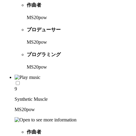
作曲者
MS20pow
プロデューサー
MS20pow
プログラミング
MS20pow
9
Synthetic Muscle
MS20pow
作曲者