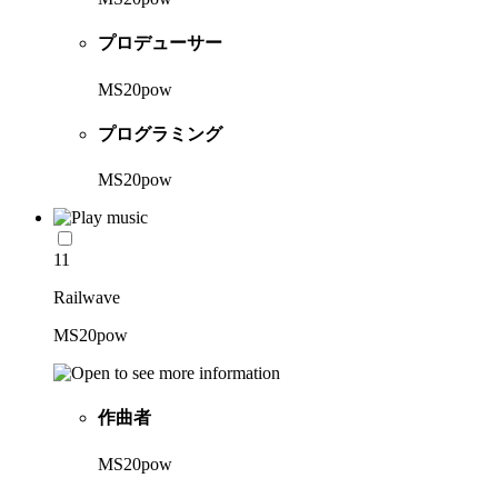
プロデューサー
MS20pow
プログラミング
MS20pow
11
Railwave
MS20pow
作曲者
MS20pow