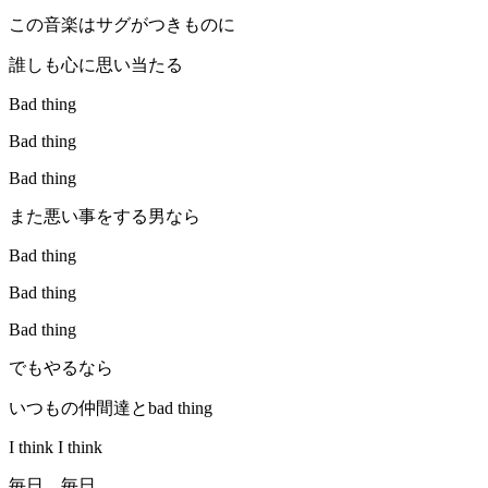
この音楽はサグがつきものに
誰しも心に思い当たる
Bad thing
Bad thing
Bad thing
また悪い事をする男なら
Bad thing
Bad thing
Bad thing
でもやるなら
いつもの仲間達とbad thing
I think I think
毎日 毎日