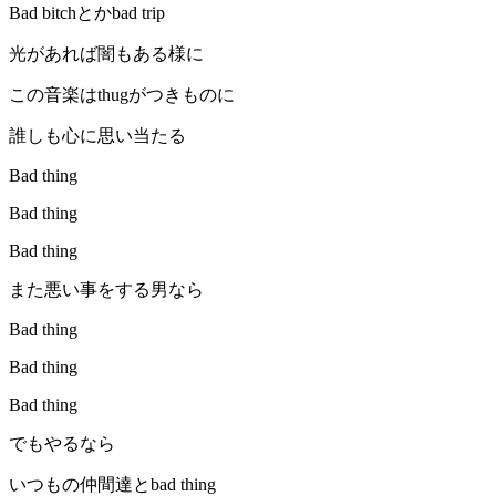
Bad bitchとかbad trip
光があれば闇もある様に
この音楽はthugがつきものに
誰しも心に思い当たる
Bad thing
Bad thing
Bad thing
また悪い事をする男なら
Bad thing
Bad thing
Bad thing
でもやるなら
いつもの仲間達とbad thing