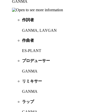
GANMA
作詞者
GANMA, LAYGAN
作曲者
ES-PLANT
プロデューサー
GANMA
リミキサー
GANMA
ラップ
GANMA