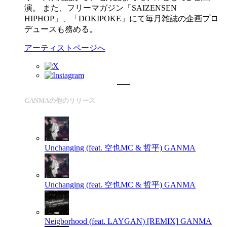
演。 また、フリーマガジン「SAIZENSEN
HIPHOP」、「DOKIPOKE」にて毎月雑誌の企画プロ
デュースも務める。
アーティストページへ
GANMAの他のリリース
Unchanging (feat. 空也MC & 哲平)
GANMA
Unchanging (feat. 空也MC & 哲平)
GANMA
Neigborhood (feat. LAYGAN) [REMIX]
GANMA