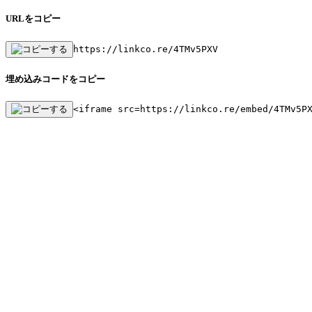
URLをコピー
https://linkco.re/4TMv5PXV
埋め込みコードをコピー
<iframe src=https://linkco.re/embed/4TMv5P