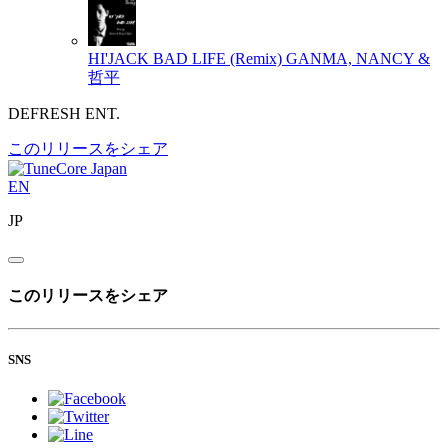
HI'JACK BAD LIFE (Remix)
GANMA, NANCY &
哲平
DEFRESH ENT.
このリリースをシェア
EN
JP
このリリースをシェア
SNS