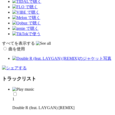
すべてを表示する
曲を使用
トラックリスト
1
Double R (feat. LAYGAN) [REMIX]