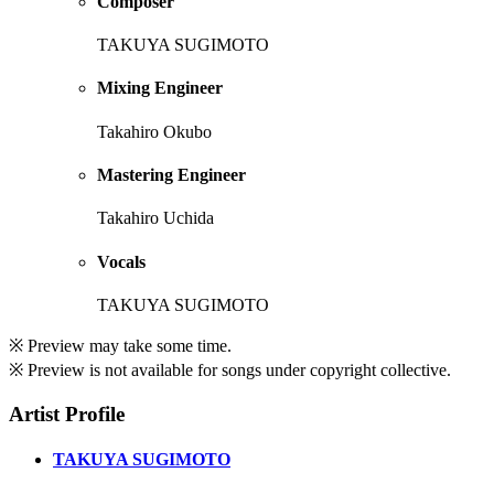
Composer
TAKUYA SUGIMOTO
Mixing Engineer
Takahiro Okubo
Mastering Engineer
Takahiro Uchida
Vocals
TAKUYA SUGIMOTO
※ Preview may take some time.
※ Preview is not available for songs under copyright collective.
Artist Profile
TAKUYA SUGIMOTO