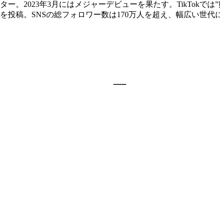
ター。2023年3月にはメジャーデビューを果たす。TikTokで
投稿。SNSの総フォロワー数は170万人を超え、幅広い世代