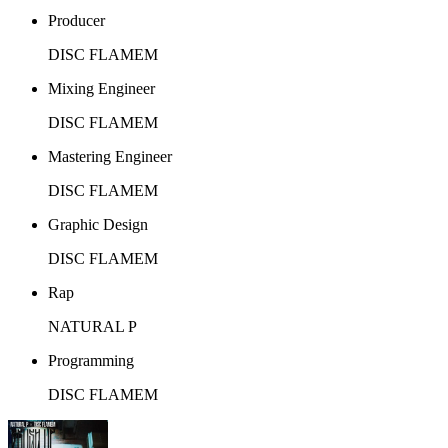
Producer
DISC FLAMEM
Mixing Engineer
DISC FLAMEM
Mastering Engineer
DISC FLAMEM
Graphic Design
DISC FLAMEM
Rap
NATURAL P
Programming
DISC FLAMEM