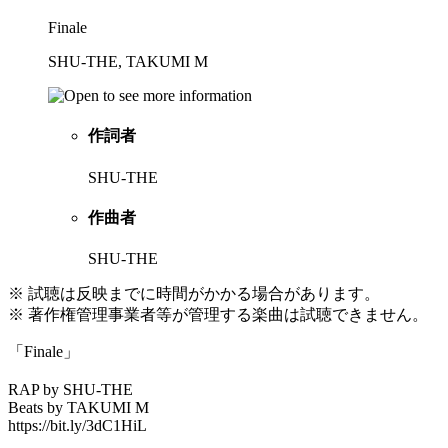
Finale
SHU-THE, TAKUMI M
作詞者
SHU-THE
作曲者
SHU-THE
※ 試聴は反映までに時間がかかる場合があります。
※ 著作権管理事業者等が管理する楽曲は試聴できません。
「Finale」
RAP by SHU-THE
Beats by TAKUMI M
https://bit.ly/3dC1HiL​