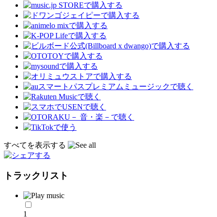
すべてを表示する
トラックリスト
1