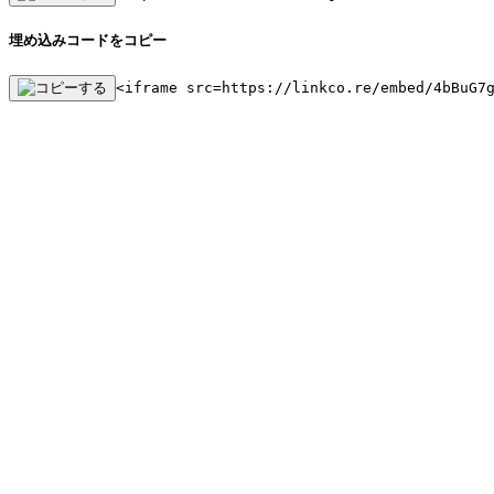
埋め込みコードをコピー
<iframe src=https://linkco.re/embed/4bBuG7