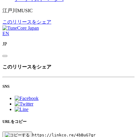
江戸川MUSIC
このリリースをシェア
EN
JP
このリリースをシェア
SNS
URLをコピー
https://linkco.re/4bBuG7gr