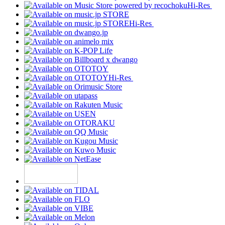
Hi-Res
Hi-Res
Hi-Res